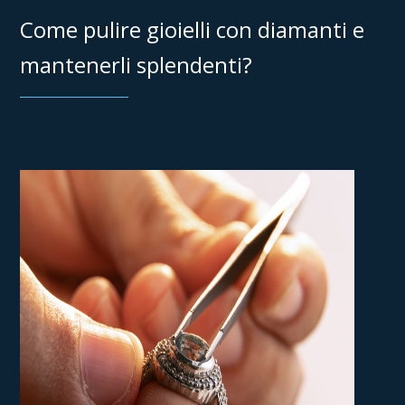
Come pulire gioielli con diamanti e
mantenerli splendenti?