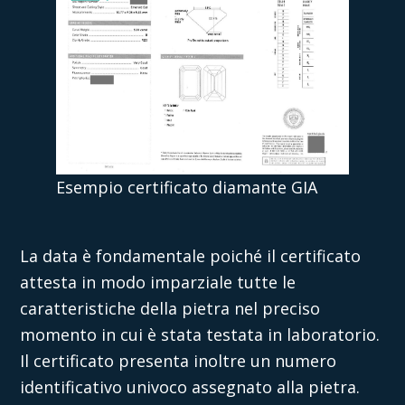
Esempio certificato diamante GIA
La data è fondamentale poiché il certificato
attesta in modo imparziale tutte le
caratteristiche della pietra nel preciso
momento in cui è stata testata in laboratorio.
Il certificato presenta inoltre un numero
identificativo univoco assegnato alla pietra.