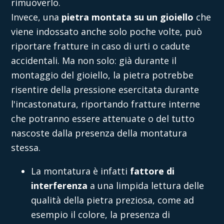
rimuoverlo.
Invece, una
pietra montata su un gioiello
che
viene indossato anche solo poche volte, può
riportare fratture in caso di urti o cadute
accidentali. Ma non solo: già durante il
montaggio del gioiello, la pietra potrebbe
risentire della pressione esercitata durante
l'incastonatura, riportando fratture interne
che potranno essere attenuate o del tutto
nascoste dalla presenza della montatura
stessa.
La montatura è infatti
fattore di
interferenza
a una limpida lettura delle
qualità della pietra preziosa, come ad
esempio il colore, la presenza di