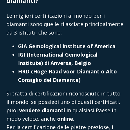
diamanti?
Le migliori certificazioni al mondo per i
diamanti sono quelle rilasciate principalmente
da 3 istituti, che sono:
GIA Gemological Institute of America
IGI (International Gemological
Institute) di Anversa, Belgio
HRD (Hoge Raad voor Diamant o Alto
Consiglio del Diamante)
Si tratta di certificazioni riconosciute in tutto
il mondo: se possiedi uno di questi certificati,
puoi
vendere diamanti
in qualsiasi Paese in
modo veloce, anche
online
.
Per la certificazione delle pietre preziose, i