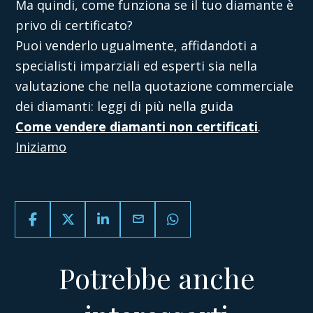
Ma quindi, come funziona se il tuo diamante è
privo di certificato?
Puoi venderlo ugualmente, affidandoti a
specialisti imparziali ed esperti sia nella
valutazione che nella quotazione commerciale
dei diamanti: leggi di più nella guida
Come vendere diamanti non certificati
.
Iniziamo
email
Potrebbe anche