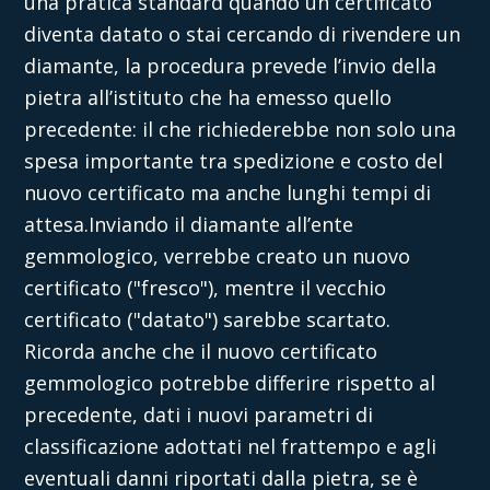
una pratica standard quando un certificato
diventa datato o stai cercando di rivendere un
diamante, la procedura prevede l’invio della
pietra all’istituto che ha emesso quello
precedente: il che richiederebbe non solo una
spesa importante tra spedizione e costo del
nuovo certificato ma anche lunghi tempi di
attesa.Inviando il diamante all’ente
gemmologico, verrebbe creato un nuovo
certificato ("fresco"), mentre il vecchio
certificato ("datato") sarebbe scartato.
Ricorda anche che il nuovo certificato
gemmologico potrebbe differire rispetto al
precedente, dati i nuovi parametri di
classificazione adottati nel frattempo e agli
eventuali danni riportati dalla pietra, se è