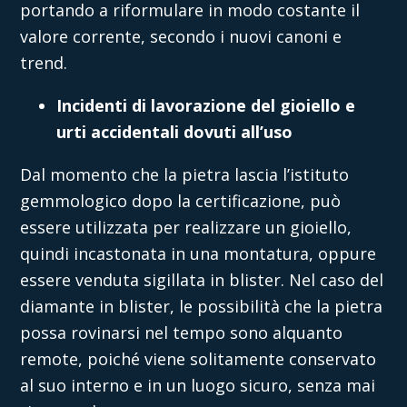
portando a riformulare in modo costante il
valore corrente, secondo i nuovi canoni e
trend.
Incidenti di lavorazione del gioiello e
urti accidentali dovuti all’uso
Dal momento che la pietra lascia l’istituto
gemmologico dopo la certificazione, può
essere utilizzata per realizzare un gioiello,
quindi incastonata in una montatura, oppure
essere venduta sigillata in blister. Nel caso del
diamante in blister, le possibilità che la pietra
possa rovinarsi nel tempo sono alquanto
remote, poiché viene solitamente conservato
al suo interno e in un luogo sicuro, senza mai