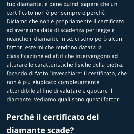
tuo diamante, è bene quindi sapere che un
certificato non è per sempre e perché.
Diciamo che non è propriamente il certificato
ad avere una data di scadenza per legge e
neanche il diamante in sé: ci sono però alcuni
fattori esterni che rendono datata la
classificazione ed altri che intervengono ad
alterare le caratteristiche fisiche della pietra,
facendo di fatto “invecchiare” il certificato, che
non è più giudicato completamente
attendibile al fine di valutare e quotare il
diamante. Vediamo quali sono questi fattori.
Perché il certificato del
diamante scade?