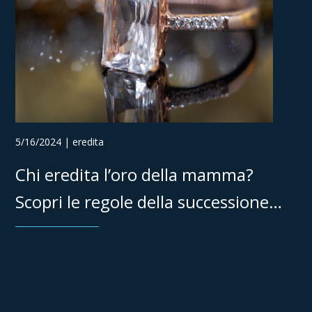
5/16/2024 | eredita
Chi eredita l’oro della mamma?
Scopri le regole della successione
familiare