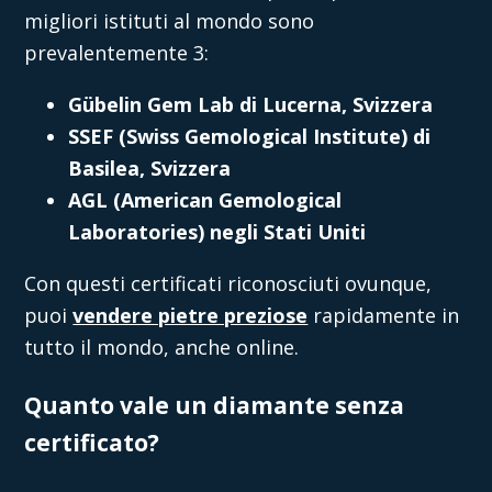
migliori istituti al mondo sono
prevalentemente 3:
Gübelin Gem Lab di Lucerna, Svizzera
SSEF (Swiss Gemological Institute) di
Basilea, Svizzera
AGL (American Gemological
Laboratories) negli Stati Uniti
Con questi certificati riconosciuti ovunque,
puoi
vendere pietre preziose
rapidamente in
tutto il mondo, anche online.
Quanto vale un diamante senza
certificato?