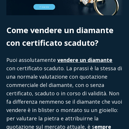
C
ome vendere un diamante
con certificato scaduto?
Puoi assolutamente
vendere un diamante
con certificato scaduto. La prassi è la stessa di
una normale valutazione con quotazione
commerciale del diamante, con o senza
certificato, scaduto o in corso di validità. Non
fa differenza nemmeno se il diamante che vuoi
vendere è in blister o montato su un gioiello:
per valutare la pietra e attribuirne la
quotazione sul mercato attuale, è s
empre