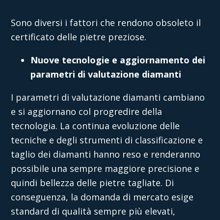
Sono diversi i fattori che rendono obsoleto il
certificato delle pietre preziose.
Nuove tecnologie e aggiornamento dei
parametri di valutazione diamanti
I parametri di valutazione diamanti cambiano
e si aggiornano col progredire della
tecnologia. La continua evoluzione delle
tecniche e degli strumenti di classificazione e
taglio dei diamanti hanno reso e renderanno
possibile una sempre maggiore precisione e
quindi bellezza delle pietre tagliate. Di
conseguenza, la domanda di mercato esige
standard di qualità sempre più elevati,