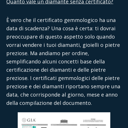
Quanto vale un diamante senza certificato?
È vero che il certificato gemmologico ha una
data di scadenza? Una cosa è certa: ti dovrai
preoccupare di questo aspetto solo quando
vorrai vendere i tuoi diamanti, gioielli o pietre
preziose. Ma andiamo per ordine,
semplificando alcuni concetti base della
certificazione dei diamanti e delle pietre
preziose. I certificati gemmologici delle pietre
preziose e dei diamanti riportano sempre una
data, che corrisponde al giorno, mese e anno
della compilazione del documento.