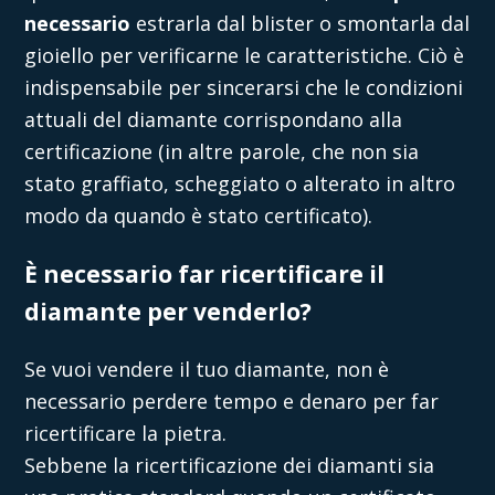
necessario
estrarla dal blister o smontarla dal
gioiello per verificarne le caratteristiche. Ciò è
indispensabile per sincerarsi che le condizioni
attuali del diamante corrispondano alla
certificazione (in altre parole, che non sia
stato graffiato, scheggiato o alterato in altro
modo da quando è stato certificato).
È necessario far ricertificare il
diamante per venderlo?
Se vuoi vendere il tuo diamante, non è
necessario perdere tempo e denaro per far
ricertificare la pietra.
Sebbene la ricertificazione dei diamanti sia