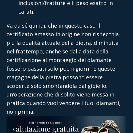
inclusioni/fratture e il peso esatto in
carati.
Va da sé quindi, che in questo caso il
certificato emesso in origine non rispecchia
più la qualità attuale della pietra, diminuita
nel frattempo, anche se dalla data della
certificazione al montaggio del diamante
fossero passati solo pochi giorni. E queste
magagne della pietra possono essere
scoperte solo smontandola dal gioiello:
un’operazione che di solito viene messa in
pratica quando vuoi vendere i tuoi diamanti,
non prima.