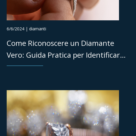
6/6/2024 | diamanti
Come Riconoscere un Diamante
Vero: Guida Pratica per Identificare
l'Autenticità