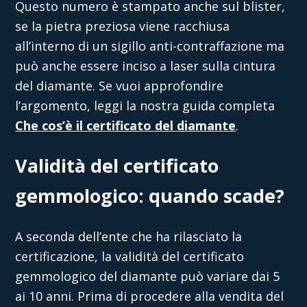
Questo numero è stampato anche sul blister,
se la pietra preziosa viene racchiusa
all’interno di un sigillo anti-contraffazione ma
può anche essere inciso a laser sulla cintura
del diamante. Se vuoi approfondire
l’argomento, leggi la nostra guida completa
Che cos’è il certificato del diamante
.
Validità del certificato
gemmologico: quando scade?
A seconda dell’ente che ha rilasciato la
certificazione, la validità del certificato
gemmologico del diamante può variare dai 5
ai 10 anni. Prima di procedere alla vendita del