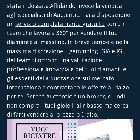
stata indossata.Affidando invece la vendita
agli specialisti di Auctentic, hai a disposizione
un
servizio completamente gratuito
con un
team che lavora a 360° per vendere il tuo
diamante al massimo, in breve tempo e nella
massima discrezione. I gemmologi GIA e IGI
del team ti offrono una valutazione
professionale imparziale dei tuoi diamanti e
gli esperti della quotazione sul mercato
internazionale contrattano le offerte al rialzo
per te. Perché Auctentic è un broker, quindi
non compra i tuoi gioielli al ribasso ma cerca
di farti vendere al prezzo più alto.