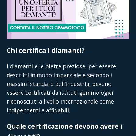
Chi certifica i diamanti?
I diamanti e le pietre preziose, per essere
descritti in modo imparziale e secondo i
massimi standard dell’industria, devono
essere certificati da istituti gemmologici
riconosciuti a livello internazionale come
indipendenti e affidabili.
Quale certificazione devono avere i