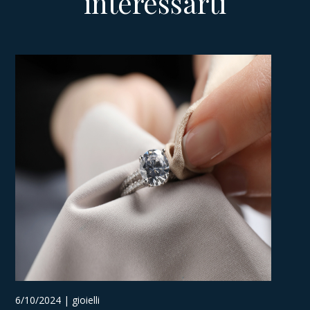
interessarti
6/10/2024 | gioielli