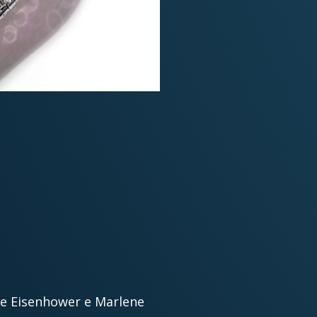
Anne Eisenhower e Marlene