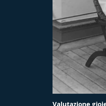
Valutazione gioie