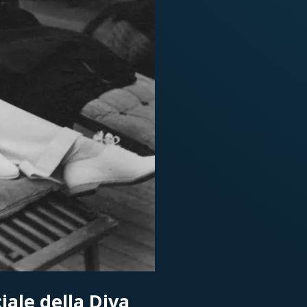
ciale della Diva