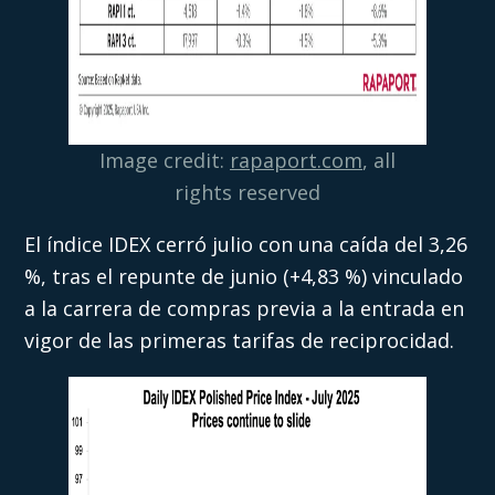
Image credit:
rapaport.com
, all
rights reserved
El índice IDEX cerró julio con una caída del 3,26
%, tras el repunte de junio (+4,83 %) vinculado
a la carrera de compras previa a la entrada en
vigor de las primeras tarifas de reciprocidad.