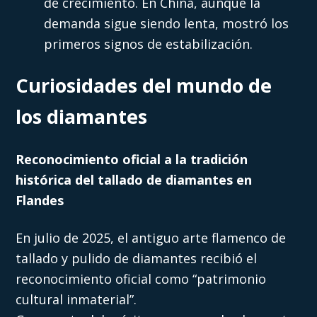
de crecimiento. En China, aunque la
demanda sigue siendo lenta, mostró los
primeros signos de estabilización.
Curiosidades del mundo de
los diamantes
Reconocimiento oficial a la tradición
histórica del tallado de diamantes en
Flandes
En julio de 2025, el antiguo arte flamenco de
tallado y pulido de diamantes recibió el
reconocimiento oficial como “patrimonio
cultural inmaterial”.