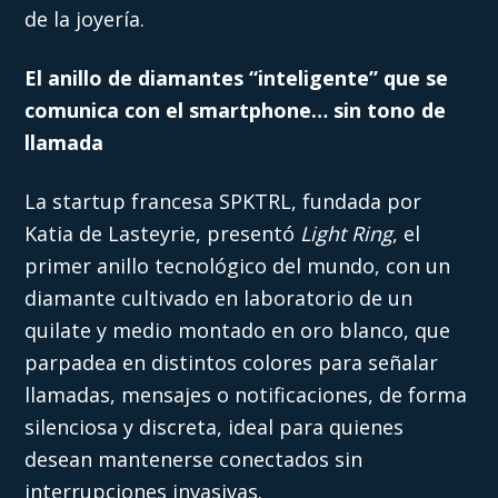
de la joyería.
El anillo de diamantes “inteligente” que se
comunica con el smartphone… sin tono de
llamada
La startup francesa SPKTRL, fundada por
Katia de Lasteyrie, presentó
Light Ring
, el
primer anillo tecnológico del mundo, con un
diamante cultivado en laboratorio de un
quilate y medio montado en oro blanco, que
parpadea en distintos colores para señalar
llamadas, mensajes o notificaciones, de forma
silenciosa y discreta, ideal para quienes
desean mantenerse conectados sin
interrupciones invasivas.