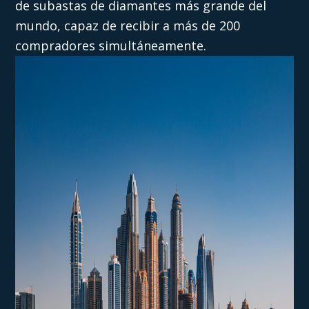
de subastas de diamantes más grande del
mundo, capaz de recibir a más de 200
compradores simultáneamente.