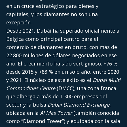
en un cruce estratégico para bienes y
capitales, y los diamantes no son una
excepción.
Desde 2021, Dubái ha superado oficialmente a
Bélgica como principal centro para el
comercio de diamantes en bruto, con más de
22.800 millones de dólares negociados en ese
año. El crecimiento ha sido vertiginoso: +76 %
desde 2015 y +83 % en un solo año, entre 2020
y 2021. El núcleo de este éxito es el
Dubai Multi
Commodities Centre
(DMCC), una zona franca
que alberga a más de 1.300 empresas del
sector y la bolsa
Dubai Diamond Exchange
,
ubicada en la
Al Mas Tower
(también conocida
como “Diamond Tower”) y equipada con la sala