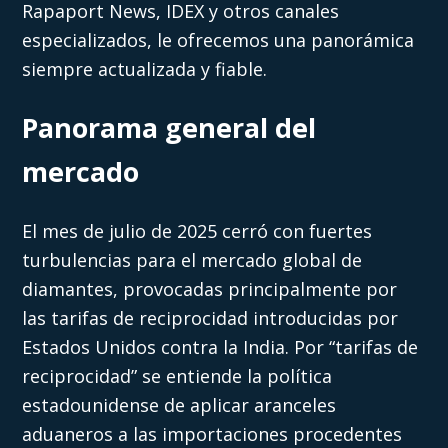
Rapaport News, IDEX y otros canales
especializados, le ofrecemos una panorámica
siempre actualizada y fiable.
Panorama general del
mercado
El mes de julio de 2025 cerró con fuertes
turbulencias para el mercado global de
diamantes, provocadas principalmente por
las tarifas de reciprocidad introducidas por
Estados Unidos contra la India. Por “tarifas de
reciprocidad” se entiende la política
estadounidense de aplicar aranceles
aduaneros a las importaciones procedentes