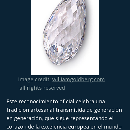
Image credit:
williamgoldberg.com
all rights reserved
Este reconocimiento oficial celebra una
tradición artesanal transmitida de generación
en generación, que sigue representando el
corazón de la excelencia europea en el mundo