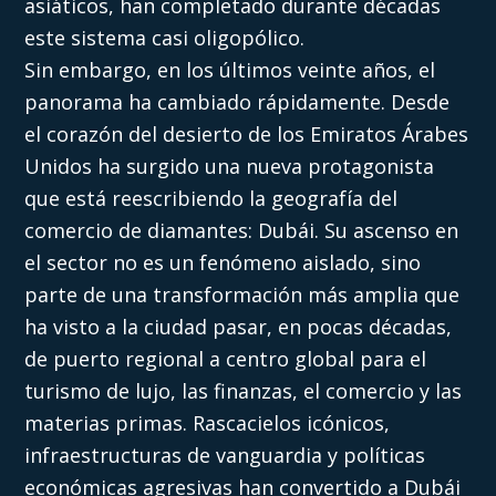
asiáticos, han completado durante décadas
este sistema casi oligopólico.
Sin embargo, en los últimos veinte años, el
panorama ha cambiado rápidamente. Desde
el corazón del desierto de los Emiratos Árabes
Unidos ha surgido una nueva protagonista
que está reescribiendo la geografía del
comercio de diamantes: Dubái. Su ascenso en
el sector no es un fenómeno aislado, sino
parte de una transformación más amplia que
ha visto a la ciudad pasar, en pocas décadas,
de puerto regional a centro global para el
turismo de lujo, las finanzas, el comercio y las
materias primas. Rascacielos icónicos,
infraestructuras de vanguardia y políticas
económicas agresivas han convertido a Dubái