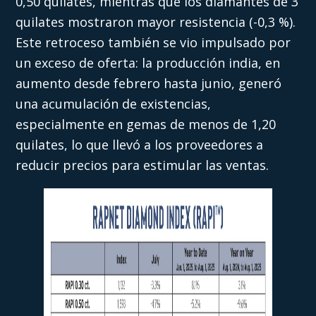
0,50 quilates, mientras que los diamantes de 3
quilates mostraron mayor resistencia (-0,3 %).
Este retroceso también se vio impulsado por
un exceso de oferta: la producción india, en
aumento desde febrero hasta junio, generó
una acumulación de existencias,
especialmente en gemas de menos de 1,20
quilates, lo que llevó a los proveedores a
reducir precios para estimular las ventas.