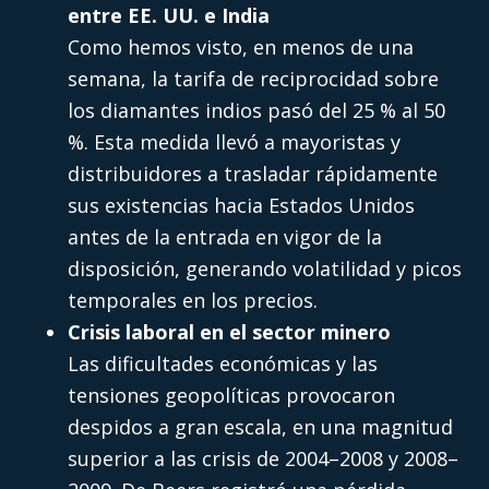
entre EE. UU. e India
Como hemos visto, en menos de una
semana, la tarifa de reciprocidad sobre
los diamantes indios pasó del 25 % al 50
%. Esta medida llevó a mayoristas y
distribuidores a trasladar rápidamente
sus existencias hacia Estados Unidos
antes de la entrada en vigor de la
disposición, generando volatilidad y picos
temporales en los precios.
Crisis laboral en el sector minero
Las dificultades económicas y las
tensiones geopolíticas provocaron
despidos a gran escala, en una magnitud
superior a las crisis de 2004–2008 y 2008–