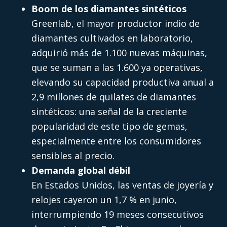
Boom de los diamantes sintéticos
Greenlab, el mayor productor indio de
diamantes cultivados en laboratorio,
adquirió más de 1.100 nuevas máquinas,
que se suman a las 1.600 ya operativas,
elevando su capacidad productiva anual a
2,9 millones de quilates de diamantes
sintéticos: una señal de la creciente
popularidad de este tipo de gemas,
especialmente entre los consumidores
sensibles al precio.
Demanda global débil
En Estados Unidos, las ventas de joyería y
relojes cayeron un 1,7 % en junio,
interrumpiendo 19 meses consecutivos