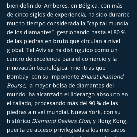
bien definido. Amberes, en Bélgica, con más
de cinco siglos de experiencia, ha sido durante
mucho tiempo considerada la “capital mundial
de los diamantes”, gestionando hasta el 80 %
de las piedras en bruto que circulan a nivel
global. Tel Aviv se ha distinguido como un
centro de excelencia para el comercio y la
innovación tecnológica, mientras que
Bombay, con su imponente
Bharat Diamond
Bourse
, la mayor bolsa de diamantes del
mundo, ha alcanzado el liderazgo absoluto en
el tallado, procesando más del 90 % de las
piedras a nivel mundial. Nueva York, con su
histórico
Diamond Dealers Club
, y Hong Kong,
puerta de acceso privilegiada a los mercados