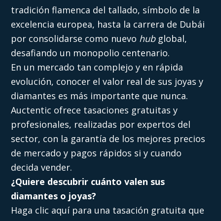
tradición flamenca del tallado, símbolo de la
excelencia europea, hasta la carrera de Dubái
por consolidarse como nuevo
hub
global,
desafiando un monopolio centenario.
En un mercado tan complejo y en rápida
evolución, conocer el valor real de sus joyas y
diamantes es más importante que nunca.
Auctentic ofrece tasaciones gratuitas y
profesionales, realizadas por expertos del
sector, con la garantía de los mejores precios
de mercado y pagos rápidos si y cuando
decida vender.
¿Quiere descubrir cuánto valen sus
diamantes o joyas?
Haga clic aquí para una tasación gratuita que