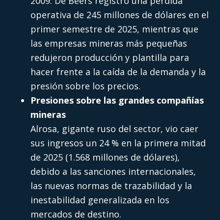
2009. De Beers registró una pérdida
operativa de 245 millones de dólares en el
primer semestre de 2025, mientras que
las empresas mineras más pequeñas
redujeron producción y plantilla para
hacer frente a la caída de la demanda y la
presión sobre los precios.
Presiones sobre las grandes compañías
mineras
Alrosa, gigante ruso del sector, vio caer
sus ingresos un 24 % en la primera mitad
de 2025 (1.568 millones de dólares),
debido a las sanciones internacionales,
las nuevas normas de trazabilidad y la
inestabilidad generalizada en los
mercados de destino.