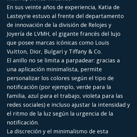
En sus veinte años de experiencia, Katia de
Lasteyrie estuvo al frente del departamento
de innovación de la división de Relojes y
Joyería de LVMH, el gigante francés del lujo
que posee marcas icónicas como Louis
Vuitton, Dior, Bulgari y Tiffany & Co.
El anillo no se limita a parpadear: gracias a
una aplicación minimalista, permite
personalizar los colores según el tipo de
notificación (por ejemplo, verde para la
familia, azul para el trabajo, violeta para las
redes sociales) e incluso ajustar la intensidad y
el ritmo de la luz según la urgencia de la
notificación.
La discreción y el minimalismo de esta