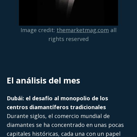
Image credit:
themarketmag.com
all
rights reserved
El análisis del mes
Dubái: el desafío al monopolio de los
centros diamantíferos tradicionales
Durante siglos, el comercio mundial de
diamantes se ha concentrado en unas pocas
capitales históricas, cada una con un papel