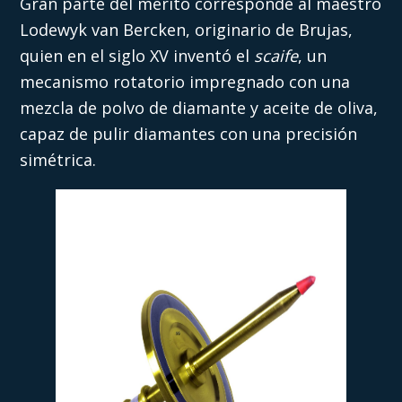
Gran parte del mérito corresponde al maestro
Lodewyk van Bercken, originario de Brujas,
quien en el siglo XV inventó el
scaife
, un
mecanismo rotatorio impregnado con una
mezcla de polvo de diamante y aceite de oliva,
capaz de pulir diamantes con una precisión
simétrica.