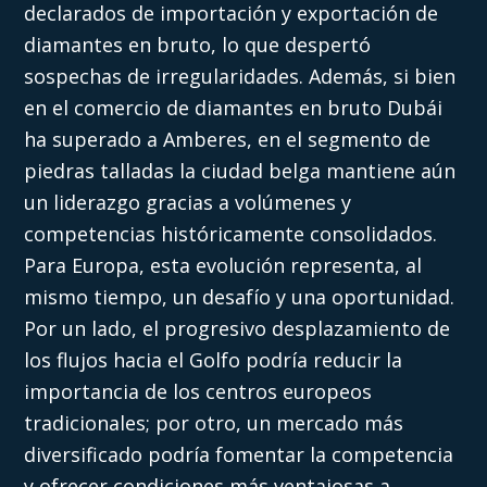
declarados de importación y exportación de
diamantes en bruto, lo que despertó
sospechas de irregularidades. Además, si bien
en el comercio de diamantes en bruto Dubái
ha superado a Amberes, en el segmento de
piedras talladas la ciudad belga mantiene aún
un liderazgo gracias a volúmenes y
competencias históricamente consolidados.
Para Europa, esta evolución representa, al
mismo tiempo, un desafío y una oportunidad.
Por un lado, el progresivo desplazamiento de
los flujos hacia el Golfo podría reducir la
importancia de los centros europeos
tradicionales; por otro, un mercado más
diversificado podría fomentar la competencia
y ofrecer condiciones más ventajosas a