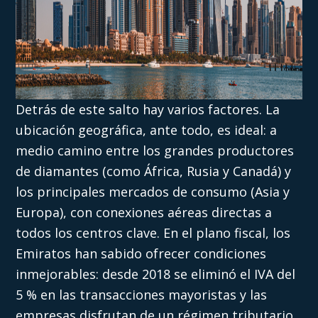
Detrás de este salto hay varios factores. La
ubicación geográfica, ante todo, es ideal: a
medio camino entre los grandes productores
de diamantes (como África, Rusia y Canadá) y
los principales mercados de consumo (Asia y
Europa), con conexiones aéreas directas a
todos los centros clave. En el plano fiscal, los
Emiratos han sabido ofrecer condiciones
inmejorables: desde 2018 se eliminó el IVA del
5 % en las transacciones mayoristas y las
empresas disfrutan de un régimen tributario