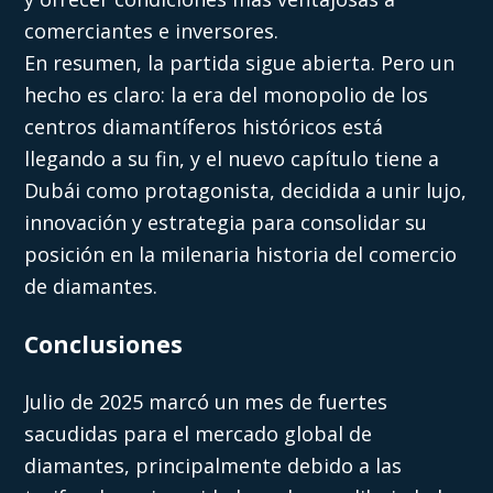
comerciantes e inversores.
En resumen, la partida sigue abierta. Pero un
hecho es claro: la era del monopolio de los
centros diamantíferos históricos está
llegando a su fin, y el nuevo capítulo tiene a
Dubái como protagonista, decidida a unir lujo,
innovación y estrategia para consolidar su
posición en la milenaria historia del comercio
de diamantes.
Conclusiones
Julio de 2025 marcó un mes de fuertes
sacudidas para el mercado global de
diamantes, principalmente debido a las