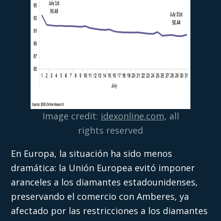
Image credit:
idexonline.com
, all
rights reserved
En Europa, la situación ha sido menos
dramática: la Unión Europea evitó imponer
aranceles a los diamantes estadounidenses,
preservando el comercio con Amberes, ya
afectado por las restricciones a los diamantes