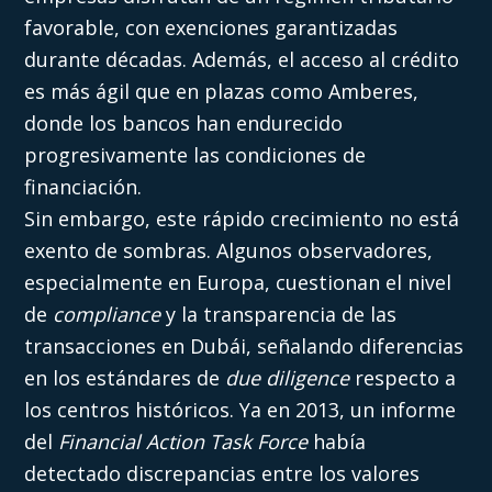
favorable, con exenciones garantizadas
durante décadas. Además, el acceso al crédito
es más ágil que en plazas como Amberes,
donde los bancos han endurecido
progresivamente las condiciones de
financiación.
Sin embargo, este rápido crecimiento no está
exento de sombras. Algunos observadores,
especialmente en Europa, cuestionan el nivel
de
compliance
y la transparencia de las
transacciones en Dubái, señalando diferencias
en los estándares de
due diligence
respecto a
los centros históricos. Ya en 2013, un informe
del
Financial Action Task Force
había
detectado discrepancias entre los valores