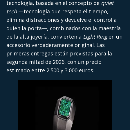
tecnología, basada en el concepto de
quiet
tech
—tecnología que respeta el tiempo,
elimina distracciones y devuelve el control a
quien la porta—, combinados con la maestría
de la alta joyería, convierten a
Light Ring
en un
accesorio verdaderamente original. Las
primeras entregas están previstas para la
segunda mitad de 2026, con un precio
estimado entre 2.500 y 3.000 euros.