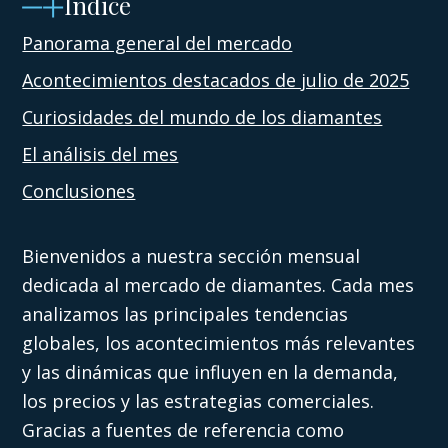
Índice
Panorama general del mercado
Acontecimientos destacados de julio de 2025
Curiosidades del mundo de los diamantes
El análisis del mes
Conclusiones
Bienvenidos a nuestra sección mensual
dedicada al mercado de diamantes. Cada mes
analizamos las principales tendencias
globales, los acontecimientos más relevantes
y las dinámicas que influyen en la demanda,
los precios y las estrategias comerciales.
Gracias a fuentes de referencia como