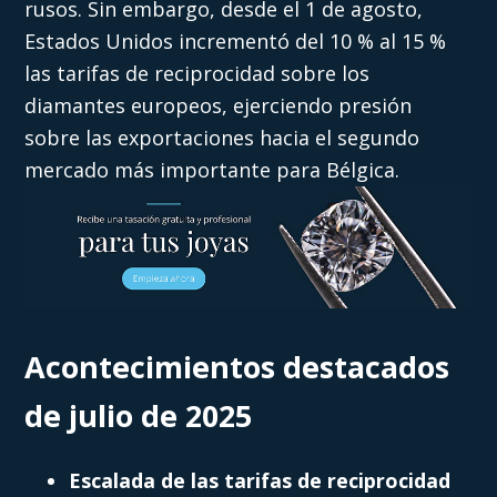
rusos. Sin embargo, desde el 1 de agosto,
Estados Unidos incrementó del 10 % al 15 %
las tarifas de reciprocidad sobre los
diamantes europeos, ejerciendo presión
sobre las exportaciones hacia el segundo
mercado más importante para Bélgica.
Acontecimientos destacados
de julio de 2025
Escalada de las tarifas de reciprocidad