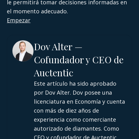
le permitirá tomar decisiones informadas en
el momento adecuado.
Empezar
Dov Alter —
Cofundador y CEO de
Auctentic
Este artículo ha sido aprobado
por Dov Alter. Dov posee una
licenciatura en Economía y cuenta
con más de diez años de
experiencia como comerciante
autorizado de diamantes. Como
CEO y cofundador de Auctentic,