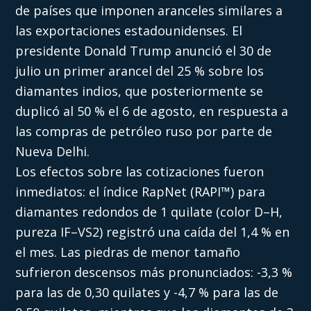
de países que imponen aranceles similares a
las exportaciones estadounidenses. El
presidente Donald Trump anunció el 30 de
julio un primer arancel del 25 % sobre los
diamantes indios, que posteriormente se
duplicó al 50 % el 6 de agosto, en respuesta a
las compras de petróleo ruso por parte de
Nueva Delhi.
Los efectos sobre las cotizaciones fueron
inmediatos: el índice RapNet (RAPI™) para
diamantes redondos de 1 quilate (color D–H,
pureza IF–VS2) registró una caída del 1,4 % en
el mes. Las piedras de menor tamaño
sufrieron descensos más pronunciados: -3,3 %
para las de 0,30 quilates y -4,7 % para las de