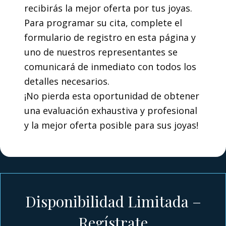
recibirás la mejor oferta por tus joyas.
Para programar su cita, complete el
formulario de registro en esta página y
uno de nuestros representantes se
comunicará de inmediato con todos los
detalles necesarios.
¡No pierda esta oportunidad de obtener
una evaluación exhaustiva y profesional
y la mejor oferta posible para sus joyas!
Disponibilidad Limitada –
Regístrate