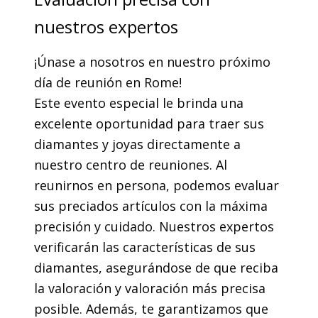
nuestros expertos
¡Únase a nosotros en nuestro próximo
día de reunión en Rome!
Este evento especial le brinda una
excelente oportunidad para traer sus
diamantes y joyas directamente a
nuestro centro de reuniones. Al
reunirnos en persona, podemos evaluar
sus preciados artículos con la máxima
precisión y cuidado. Nuestros expertos
verificarán las características de sus
diamantes, asegurándose de que reciba
la valoración y valoración más precisa
posible. Además, te garantizamos que