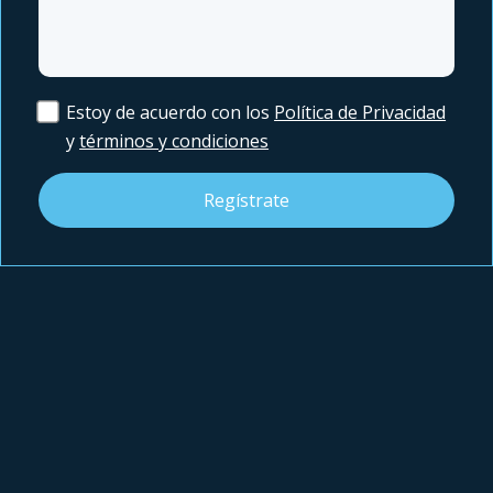
Estoy de acuerdo con los
Política de Privacidad
y
términos y condiciones
Regístrate