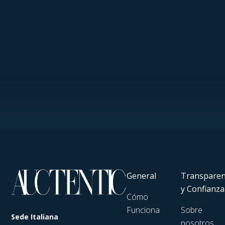
General
Transparen
y Confianza
Cómo
Funciona
Sobre
Sede Italiana
nosotros