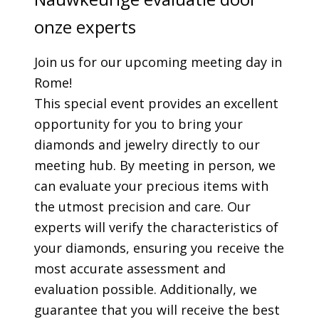
onze experts
Join us for our upcoming meeting day in
Rome!
This special event provides an excellent
opportunity for you to bring your
diamonds and jewelry directly to our
meeting hub. By meeting in person, we
can evaluate your precious items with
the utmost precision and care. Our
experts will verify the characteristics of
your diamonds, ensuring you receive the
most accurate assessment and
evaluation possible. Additionally, we
guarantee that you will receive the best