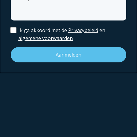
Ik ga akkoord met de
Privacybeleid
en
algemene voorwaarden
Aanmelden