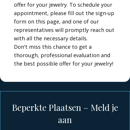
offer for your jewelry. To schedule your
appointment, please fill out the sign-up
form on this page, and one of our
representatives will promptly reach out
with all the necessary details.
Don't miss this chance to get a
thorough, professional evaluation and
the best possible offer for your jewelry!
Beperkte Plaatsen – Meld je
aan