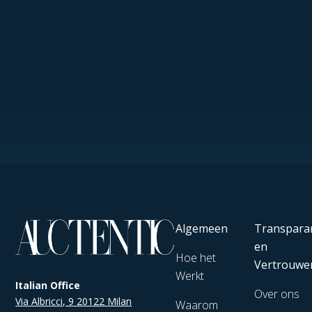
Algemeen
Transpara
en
Hoe het
Vertrouwe
Werkt
Italian Office
Over ons
Via Albricci, 9 20122 Milan
Waarom