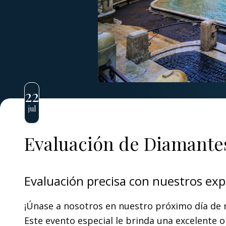
22
jul
Evaluación de Diamante
Evaluación precisa con nuestros exp
¡Únase a nosotros en nuestro próximo día de
Este evento especial le brinda una excelente 