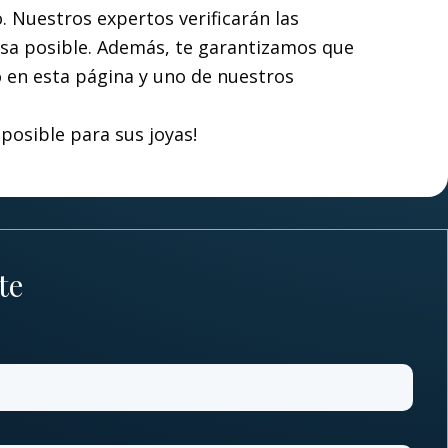
 Nuestros expertos verificarán las
cisa posible. Además, te garantizamos que
o en esta página y uno de nuestros
posible para sus joyas!
te