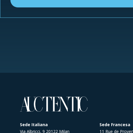
Sede Italiana
Sede Francesa
Via Albricci, 9 20122 Milan
11 Rue de Proven