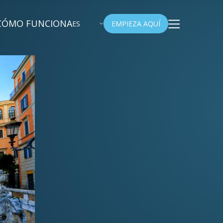
CÓMO FUNCIONA
ES
EMPIEZA AQUÍ