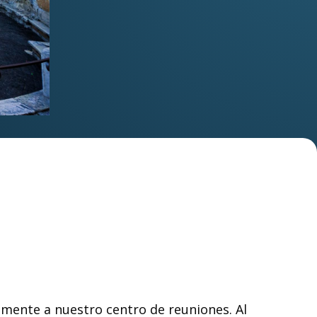
amente a nuestro centro de reuniones. Al