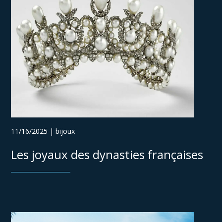
11/16/2025 | bijoux
Les joyaux des dynasties françaises