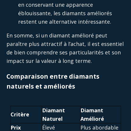
en conservant une apparence
éblouissante, les diamants améliorés
restent une alternative intéressante.
En somme, si un diamant amélioré peut
paraître plus attractif à l’achat, il est essentiel
de bien comprendre ses particularités et son
impact sur la valeur à long terme.
Comparaison entre diamants
naturels et améliorés
Diamant
Diamant
Critère
Naturel
Amélioré
Prix
Élevé
Plus abordable