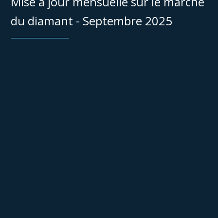
Mise à jour mensuelle sur le marché
du diamant - Septembre 2025