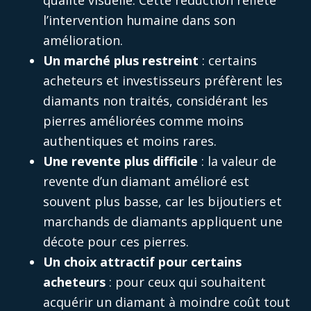
qualité visuelle. Cette réduction reflète
l’intervention humaine dans son
amélioration.
Un marché plus restreint
: certains
acheteurs et investisseurs préfèrent les
diamants non traités, considérant les
pierres améliorées comme moins
authentiques et moins rares.
Une revente plus difficile
: la valeur de
revente d’un diamant amélioré est
souvent plus basse, car les bijoutiers et
marchands de diamants appliquent une
décote pour ces pierres.
Un choix attractif pour certains
acheteurs
: pour ceux qui souhaitent
acquérir un diamant à moindre coût tout