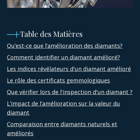
Table des Matières
Qu’est-ce que l’amélioration des diamants?
Comment identifier un diamant amélioré?
Les indices révélateurs d'un diamant amélioré
Le rôle des certificats gemmologiques
Que vérifier lors de l'inspection d'un diamant ?
L’impact de l’amélioration sur la valeur du
diamant
Comparaison entre diamants naturels et
améliorés