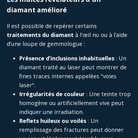
diamant amélioré
Il est possible de repérer certains
traitements du diamant
à l'œil nu ou à l’aide
d’une loupe de gemmologue :
Présence d’inclusions inhabituelles
: Un
diamant traité au laser peut montrer de
fines traces internes appelées "voies
laser".
Irrégularités de couleur
: Une teinte trop
homogène ou artificiellement vive peut
indiquer une irradiation.
Reflets huileux ou voilés
: Un
remplissage des fractures peut donner