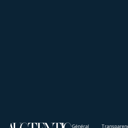
Général
Transparen