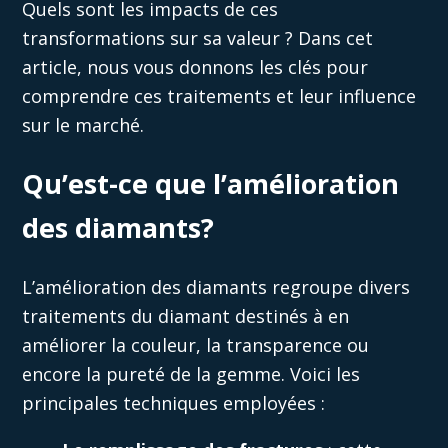
Quels sont les impacts de ces
transformations sur sa valeur ? Dans cet
article, nous vous donnons les clés pour
comprendre ces traitements et leur influence
sur le marché.
Qu’est-ce que l’amélioration
des diamants?
L’amélioration des diamants regroupe divers
traitements du diamant destinés à en
améliorer la couleur, la transparence ou
encore la pureté de la gemme. Voici les
principales techniques employées :