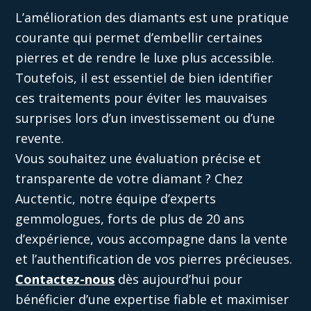
L’amélioration des diamants est une pratique
courante qui permet d’embellir certaines
pierres et de rendre le luxe plus accessible.
Toutefois, il est essentiel de bien identifier
ces traitements pour éviter les mauvaises
surprises lors d’un investissement ou d’une
revente.
Vous souhaitez une évaluation précise et
transparente de votre diamant ? Chez
Auctentic,
notre équipe d’experts
gemmologues, forts de plus de 20 ans
d’expérience, vous accompagne dans la vente
et l’authentification de vos pierres précieuses.
Contactez-nous
dès aujourd’hui
pour
bénéficier d’une expertise fiable et maximiser