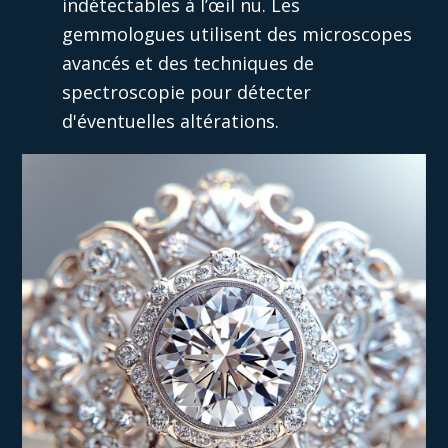
indétectables à l’œil nu. Les
gemmologues utilisent des microscopes
avancés et des techniques de
spectroscopie pour détecter
d'éventuelles altérations.