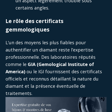
un aspect légèrement trouble sous
certains angles.
Le rôle des certificats
gemmologiques
L’un des moyens les plus fiables pour
authentifier un diamant reste l’expertise
professionnelle. Des laboratoires réputés
comme le
GIA (Gemological Institute of
America)
ou le IGI
fournissent des certificats
officiels et reconnus détaillant la nature du
diamant et la présence éventuelle de
traitements.