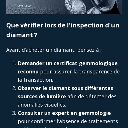
Que vérifier lors de l'inspection d'un
diamant ?
Avant d’acheter un diamant, pensez à :
Demander un certificat gemmologique
reconnu
pour assurer la transparence de
la transaction.
Observer le diamant sous différentes
sources de lumière
afin de détecter des
anomalies visuelles.
Consulter un expert en gemmologie
pour confirmer l’absence de traitements