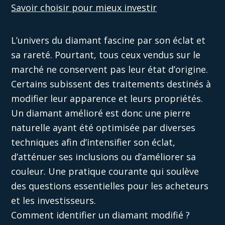
Savoir choisir pour mieux investir
L’univers du diamant fascine par son éclat et
sa rareté. Pourtant, tous ceux vendus sur le
marché ne conservent pas leur état d’origine.
Certains subissent des traitements destinés à
modifier leur apparence et leurs propriétés.
Un
diamant amélioré
est donc une pierre
naturelle ayant été optimisée par diverses
techniques afin d’intensifier son éclat,
d’atténuer ses inclusions ou d’améliorer sa
couleur. Une pratique courante qui soulève
des questions essentielles pour les acheteurs
et les investisseurs.
Comment identifier un diamant modifié ?