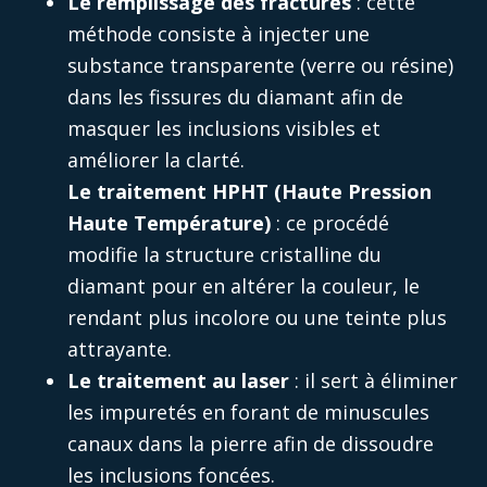
Le remplissage des fractures
: cette
méthode consiste à injecter une
substance transparente (verre ou résine)
dans les fissures du diamant afin de
masquer les inclusions visibles et
améliorer la clarté.
Le traitement HPHT (Haute Pression
Haute Température)
: ce procédé
modifie la structure cristalline du
diamant pour en altérer la couleur, le
rendant plus incolore ou une teinte plus
attrayante.
Le traitement au laser
: il sert à éliminer
les impuretés en forant de minuscules
canaux dans la pierre afin de dissoudre
les inclusions foncées.