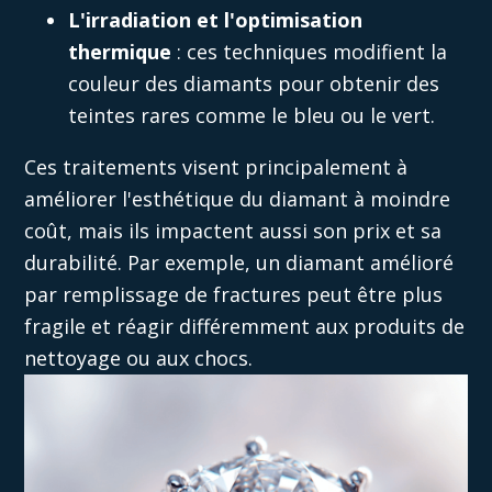
L'irradiation et l'optimisation
thermique
: ces techniques modifient la
couleur des diamants pour obtenir des
teintes rares comme le bleu ou le vert.
Ces traitements visent principalement à
améliorer l'esthétique du diamant à moindre
coût, mais ils impactent aussi son prix et sa
durabilité. Par exemple, un
diamant amélioré
par remplissage de fractures peut être plus
fragile et réagir différemment aux produits de
nettoyage ou aux chocs.