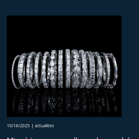
10/16/2025 | actualites