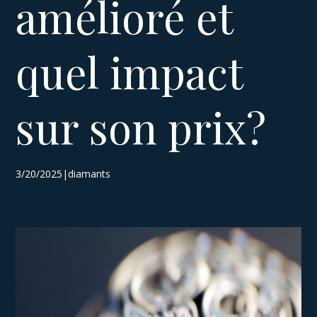
amélioré et
quel impact
sur son prix?
3/20/2025|diamants