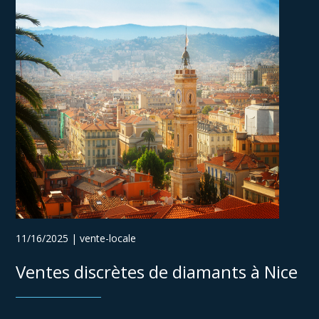
11/16/2025 | vente-locale
Ventes discrètes de diamants à Nice