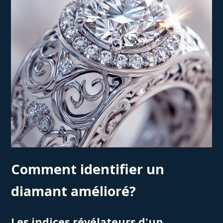
Comment identifier un
diamant amélioré?
Les indices révélateurs d'un