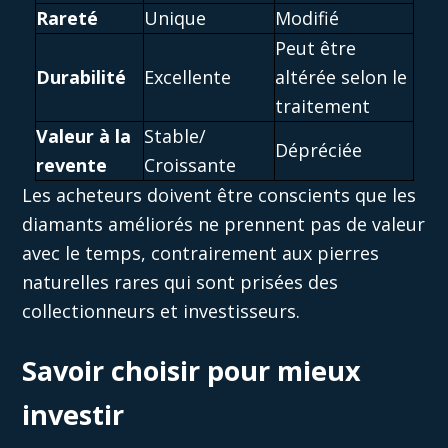
Rareté
Unique
Modifié
Peut être
Durabilité
Excellente
altérée selon le
traitement
Valeur à la
Stable/
Dépréciée
revente
Croissante
Les acheteurs doivent être conscients que les
diamants améliorés
ne prennent pas de valeur
avec le temps
, contrairement aux pierres
naturelles rares qui sont prisées des
collectionneurs et investisseurs.
Savoir choisir pour mieux
investir