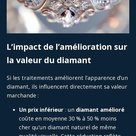
L’impact de l’amélioration sur
la valeur du diamant
Si les traitements améliorent l’apparence d’un
diamant, ils influencent directement sa valeur
marchande :
Un prix inférieur
: un
diamant amélioré
coûte en moyenne 30 % à 50 % moins
cher qu’un diamant naturel de même