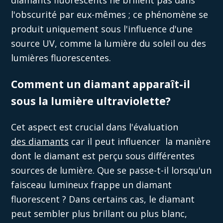
l'obscurité par eux-mêmes ; ce phénomène se
produit uniquement sous l'influence d'une
source UV, comme la lumière du soleil ou des
lumières fluorescentes.
Comment un diamant apparaît-il
sous la lumière ultraviolette?
Cet aspect est
crucial
dans l'évaluation
des diamants
car il peut
influencer
la manière
dont le diamant est perçu sous différentes
sources de lumière. Que se passe-t-il lorsqu'un
faisceau lumineux frappe un diamant
fluorescent ?
Dans certains cas
, le diamant
peut sembler plus brillant ou plus blanc,