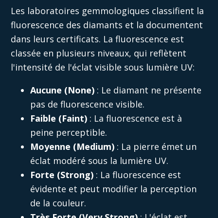
Les laboratoires gemmologiques classifient la
fluorescence des
diamants
et la documentent
dans leurs certificats
. La fluorescence est
classée en plusieurs niveaux, qui reflètent
l'intensité de l'éclat visible sous lumière UV:
Aucune (None)
: Le diamant ne présente
pas de fluorescence visible.
Faible (Faint)
: La fluorescence est à
peine perceptible.
Moyenne (Medium)
: La pierre émet un
éclat modéré sous la lumière UV.
Forte (Strong)
: La fluorescence est
évidente et peut modifier la perception
de la couleur.
Très Forte (Very Strong)
: L'éclat est