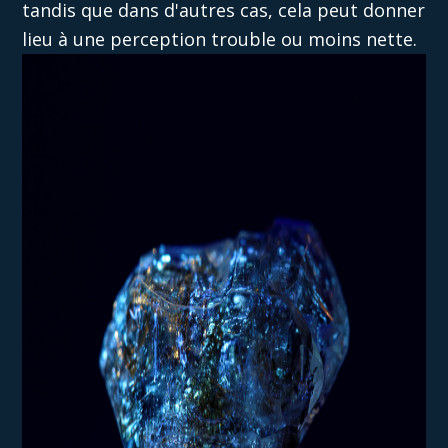
tandis que dans d'autres cas, cela peut donner
lieu à une perception trouble ou moins
nette
.