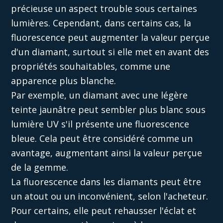
précieuse un aspect trouble sous certaines
lumières. Cependant, dans certains cas, la
fluorescence peut augmenter la valeur perçue
d'un diamant, surtout si elle met en avant des
propriétés
souhaitables, comme une
apparence plus blanche.
Par exemple, un diamant avec une légère
teinte jaunâtre peut sembler plus blanc sous
lumière UV s'il présente une fluorescence
bleue. Cela peut être considéré comme un
avantage, augmentant
ainsi
la valeur perçue
de la gemme.
La fluorescence dans les diamants peut être
un
atout
ou un inconvénient, selon l'acheteur.
Pour certains, elle peut rehausser l'éclat et