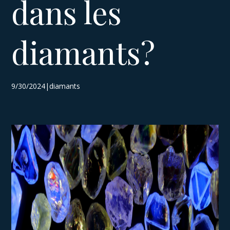
dans les
diamants?
9/30/2024|diamants