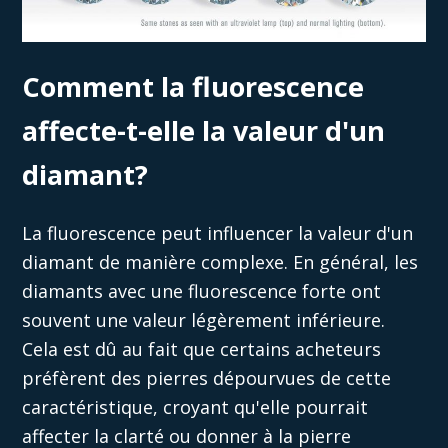
Comment la fluorescence
affecte-t-elle la valeur d'un
diamant?
La fluorescence peut influencer la valeur d'un
diamant de manière complexe. En général, les
diamants avec une fluorescence forte ont
souvent une valeur légèrement
inférieure
.
Cela est dû au fait que certains acheteurs
préfèrent
des pierres dépourvues de cette
caractéristique
, croyant qu'elle pourrait
affecter la clarté ou donner à la pierre