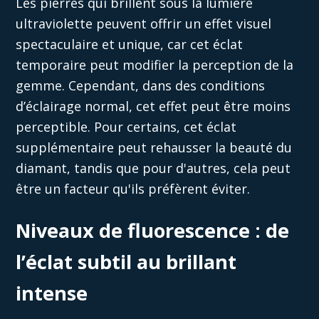
Les pierres qui brillent sous la lumière
ultraviolette peuvent offrir un effet visuel
spectaculaire et unique, car
cet
éclat
temporaire peut modifier la perception de la
gemme. Cependant, dans des conditions
d’éclairage
normal
, cet effet peut être moins
perceptible. Pour certains,
cet
éclat
supplémentaire peut rehausser la beauté du
diamant, tandis que pour d'autres, cela peut
être un facteur qu'ils préfèrent éviter.
Niveaux de fluorescence : de
l’éclat subtil au brillant
intense