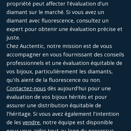
propriété peut affecter l'évaluation d'un
diamant sur le marché. Si vous avez un
diamant avec fluorescence, consultez un
expert pour obtenir une évaluation précise et
juste.
Chez Auctentic,
notre mission est de vous
accompagner en vous fournissant des conseils
professionnels et une évaluation équitable de
vos bijoux, particulièrement les diamants,
qu'ils aient de la fluorescence ou non.
Contactez-nous
dès aujourd'hui pour une
évaluation de vos bijoux hérités et pour
assurer une distribution équitable de
l'héritage
. Si vous avez également l'intention
de les
vendre
, notre équipe est disponible
pour vous aider tout au long du processus