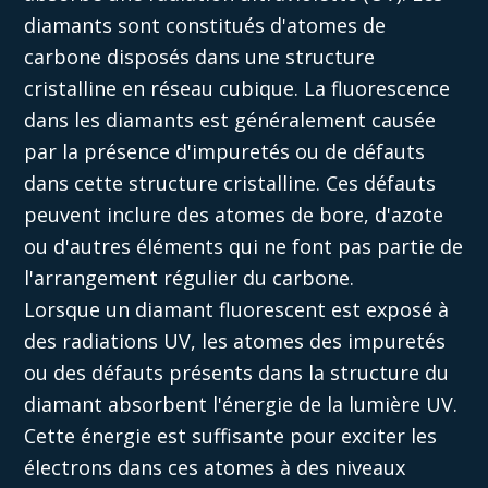
diamants sont
constitués
d'atomes de
carbone disposés dans une structure
cristalline en réseau cubique. La fluorescence
dans les diamants est généralement causée
par la présence d'impuretés ou de défauts
dans
cette
structure cristalline. Ces défauts
peuvent inclure des atomes de bore, d'azote
ou d'autres éléments qui ne font pas partie de
l'arrangement régulier du carbone.
Lorsque un diamant fluorescent est exposé à
des
radiation
s
UV, les atomes des impuretés
ou des défauts
présents
dans la structure du
diamant absorbent l'énergie de la lumière UV.
Cette énergie est suffisante pour exciter les
électrons dans ces atomes à des niveaux