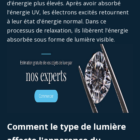
d'énergie plus élevés. Après avoir absorbé
l'énergie UV, les électrons excités retournent
à leur état d'énergie normal. Dans ce
processus de relaxation, ils libèrent l'énergie
absorbée sous forme de lumière visible.
Comment le type de lumière