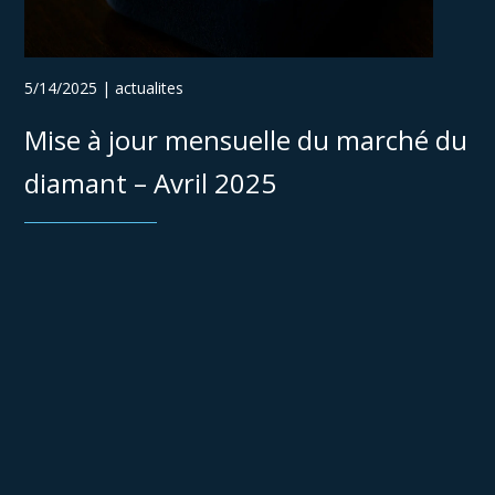
5/14/2025 | actualites
Mise à jour mensuelle du marché du
diamant – Avril 2025