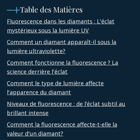
Table des Matières
Fluorescence dans les diamants : L'éclat
mystérieux sous la lumière UV
Comment un diamant apparaît-il sous la
lumière ultraviolette?
Comment fonctionne la fluorescence ? La
science derrière l'éclat
Comment le type de lumière affecte
l'apparence du diamant
Niveaux de fluorescence : de l’éclat subtil au
brillant intense
Comment la fluorescence affecte-t-elle la
valeur d'un diamant?