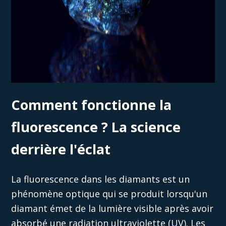
Comment fonctionne la
fluorescence ? La science
derrière l'éclat
La fluorescence dans les diamants est un
phénomène optique qui se produit lorsqu'un
diamant émet de la lumière visible après avoir
absorbé une radiation ultraviolette (UV). Les