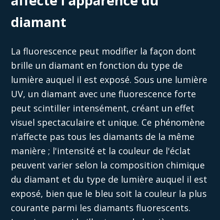
affecte l'apparence du
diamant
La fluorescence peut modifier la façon dont
brille un diamant en fonction du type de
lumière auquel il est exposé. Sous
une
lumière
UV, un diamant avec une fluorescence forte
peut
scintiller
intensément, créant un effet
visuel spectaculaire et unique. Ce phénomène
n'affecte pas tous les diamants de la même
manière ; l'intensité et la couleur de l'éclat
peuvent varier
selon
la composition chimique
du diamant et du type de lumière auquel il est
exposé, bien que le bleu soit
la couleur la plus
courante parmi
les diamants fluorescents.