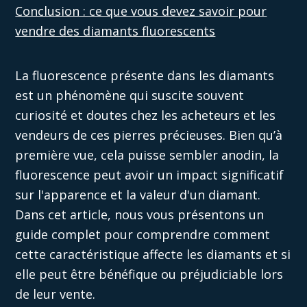
Conclusion : ce que vous devez savoir pour
vendre des diamants fluorescents
La fluorescence
présente
dans les diamants
est un phénomène qui suscite souvent
curiosité et doutes chez les acheteurs et les
vendeurs de ces
pierres précieuses
. Bien qu’à
première vue, cela puisse sembler
anodin
, la
fluorescence peut avoir un impact significatif
sur l'apparence et la valeur d'un diamant.
Dans cet article, nous vous présentons un
guide complet pour comprendre comment
cette caractéristique
affecte les diamants et si
elle peut être
bénéfique
ou
préjudiciable
lors
de leur vente.