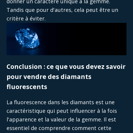
donner un caractère unique à la gemme.
Tandis que pour
d'autres, cela peut être un
critère
à éviter.
Conclusion : ce que vous devez savoir
pour vendre des diamants
fluorescents
La fluorescence dans les diamants est une
caractéristique qui peut influencer à la fois
l'apparence et la valeur de la gemme. Il est
essentiel de comprendre comment cette