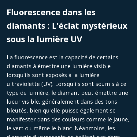
Fluorescence dans les
diamants : L'éclat mystérieux
sous la lumière UV
La fluorescence est la capacité de certains
diamants à émettre une lumière visible
lorsqu'ils sont exposés à la lumière
ultraviolette (UV). Lorsqu'ils sont soumis à ce
type de lumière, le diamant peut émettre une
lueur visible, généralement dans des tons
bleutés, bien qu'elle puisse également se
manifester dans des couleurs comme le jaune,
le vert ou même le blanc.
Néanmoins,
les
diamants fluorescents ne brillent pas dans