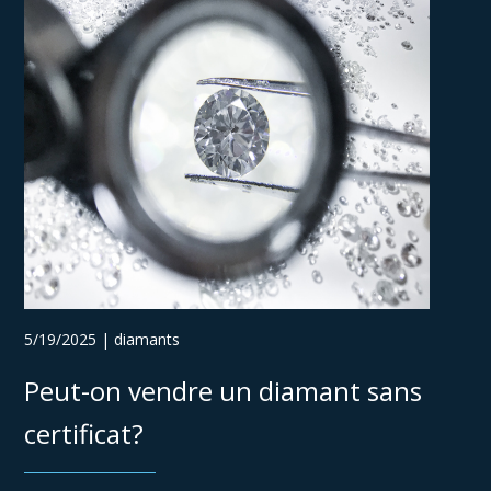
5/19/2025 | diamants
Peut-on vendre un diamant sans
certificat?