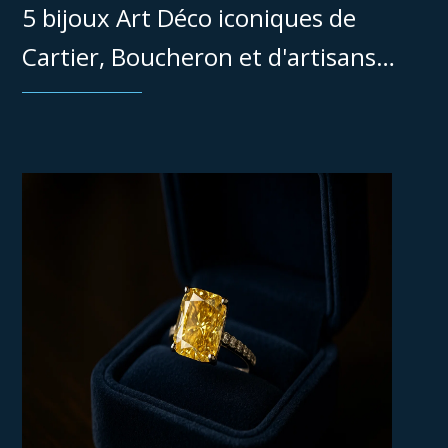
5 bijoux Art Déco iconiques de
Cartier, Boucheron et d'artisans
suisses