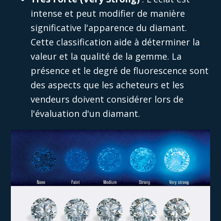
intense et peut modifier de manière
significative l'apparence du diamant.
Cette classification aide à déterminer la
valeur et la qualité de la gemme. La
présence et le degré de fluorescence sont
des aspects que les acheteurs et les
vendeurs doivent considérer lors de
l'évaluation d'un diamant.