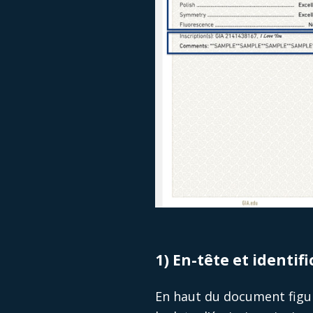
1) En-tête et identif
En haut du document figu