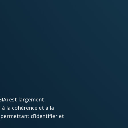
GIA
) est largement
à la cohérence et à la
permettant d’identifier et