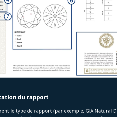
ication du rapport
rent le type de rapport (par exemple, GIA Natural 