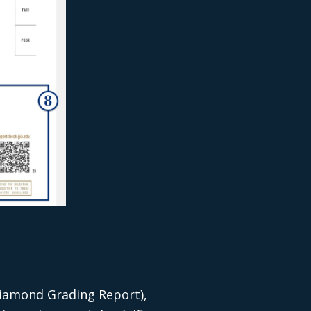
Diamond Grading Report),