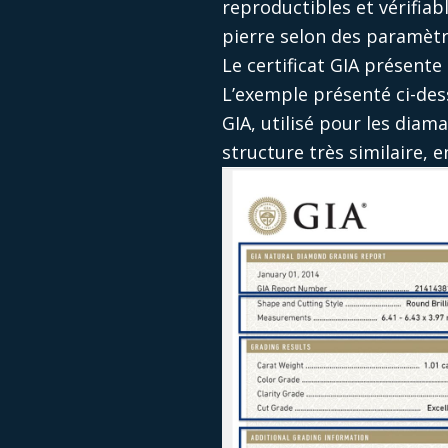
reproductibles et vérifiab
pierre selon des paramètr
Le certificat GIA présente
L’exemple présenté ci-de
GIA, utilisé pour les diam
structure très similaire, 