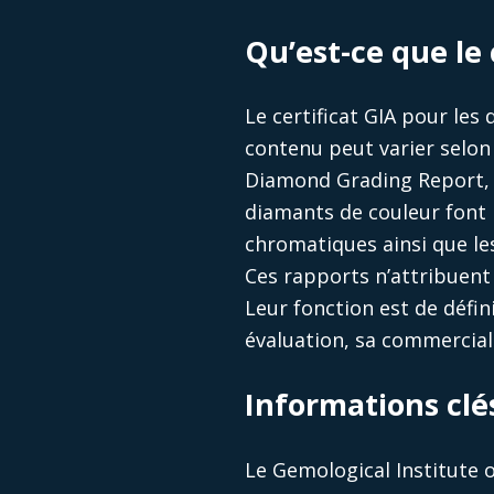
Qu’est-ce que le 
Le certificat GIA pour le
contenu peut varier selon 
Diamond Grading Report, ut
diamants de couleur font 
chromatiques ainsi que l
Ces rapports n’attribuent
Leur fonction est de défin
évaluation, sa commercial
Informations clés
Le Gemological Institute o