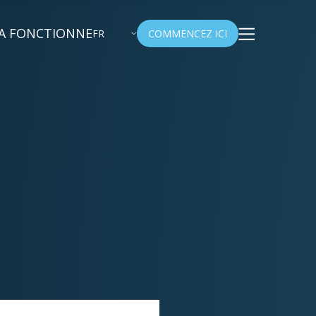
A FONCTIONNE
FR
COMMENCEZ ICI