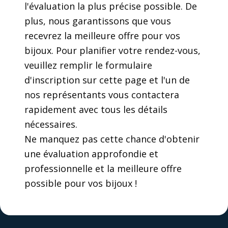
l'évaluation la plus précise possible. De
plus, nous garantissons que vous
recevrez la meilleure offre pour vos
bijoux. Pour planifier votre rendez-vous,
veuillez remplir le formulaire
d'inscription sur cette page et l'un de
nos représentants vous contactera
rapidement avec tous les détails
nécessaires.
Ne manquez pas cette chance d'obtenir
une évaluation approfondie et
professionnelle et la meilleure offre
possible pour vos bijoux !