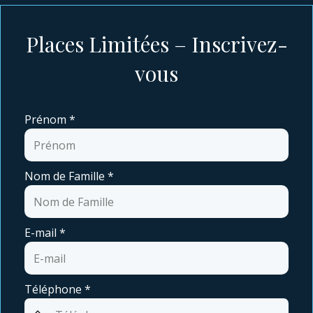
Places Limitées – Inscrivez-
vous
Prénom
*
Nom de Famille
*
E-mail
*
Téléphone
*