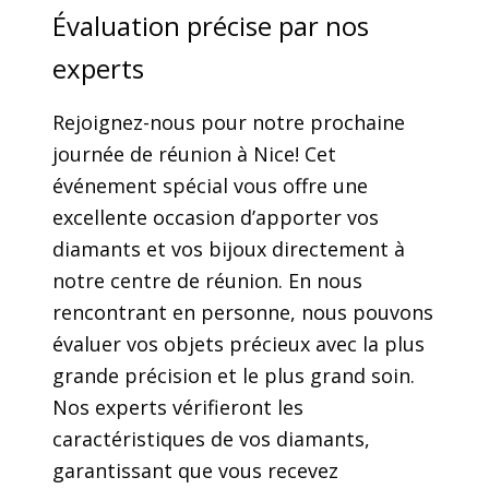
Évaluation précise par nos
experts
Rejoignez-nous pour notre prochaine
journée de réunion à
Nice
! Cet
événement spécial vous offre une
excellente occasion d’apporter vos
diamants et vos bijoux directement à
notre centre de réunion. En nous
rencontrant en personne, nous pouvons
évaluer vos objets précieux avec la plus
grande précision et le plus grand soin.
Nos experts vérifieront les
caractéristiques de vos diamants,
garantissant que vous recevez