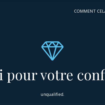
COMMENT CEL
 pour votre con
unqualified.