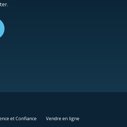
ter.
nce et Confiance
Vendre en ligne