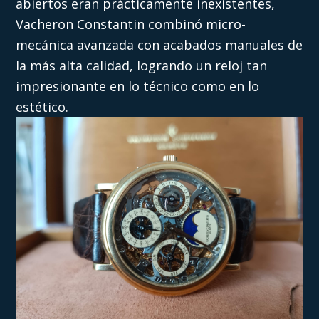
abiertos eran prácticamente inexistentes,
Vacheron Constantin combinó micro-
mecánica avanzada con acabados manuales de
la más alta calidad, logrando un reloj tan
impresionante en lo técnico como en lo
estético.