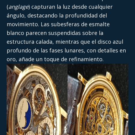
(
anglage
) capturan la luz desde cualquier
ángulo, destacando la profundidad del
movimiento. Las subesferas de esmalte
blanco parecen suspendidas sobre la
estructura calada, mientras que el disco azul
profundo de las fases lunares, con detalles en
oro, añade un toque de refinamiento.