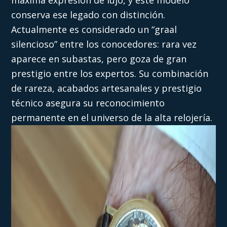
conserva ese legado con distinción.
Actualmente es considerado un “graal
silencioso” entre los conocedores: rara vez
aparece en subastas, pero goza de gran
prestigio entre los expertos. Su combinación
de rareza, acabados artesanales y prestigio
técnico asegura su reconocimiento
permanente en el universo de la alta relojería.