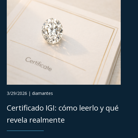
3/29/2026 | diamantes
Certificado IGI: cómo leerlo y qué
revela realmente