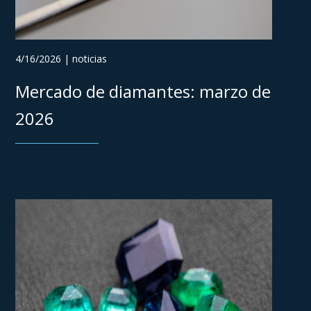
4/16/2026 | noticias
Mercado de diamantes: marzo de
2026