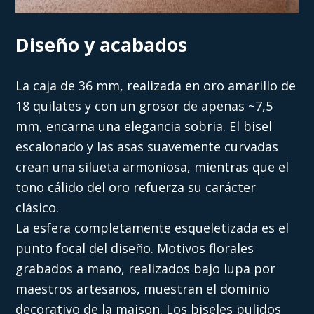
Diseño y acabados
La caja de 36 mm, realizada en oro amarillo de
18 quilates y con un grosor de apenas ~7,5
mm, encarna una elegancia sobria. El bisel
escalonado y las asas suavemente curvadas
crean una silueta armoniosa, mientras que el
tono cálido del oro refuerza su carácter
clásico.
La esfera completamente esqueletizada es el
punto focal del diseño. Motivos florales
grabados a mano, realizados bajo lupa por
maestros artesanos, muestran el dominio
decorativo de la maison. Los biseles pulidos