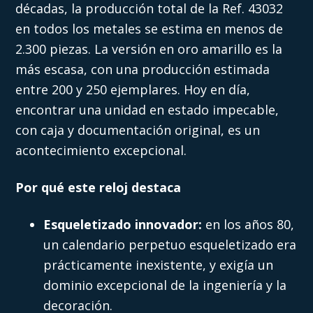
décadas, la producción total de la Ref. 43032
en todos los metales se estima en menos de
2.300 piezas. La versión en oro amarillo es la
más escasa, con una producción estimada
entre 200 y 250 ejemplares. Hoy en día,
encontrar una unidad en estado impecable,
con caja y documentación original, es un
acontecimiento excepcional.
Por qué este reloj destaca
Esqueletizado innovador:
en los años 80,
un calendario perpetuo esqueletizado era
prácticamente inexistente, y exigía un
dominio excepcional de la ingeniería y la
decoración.