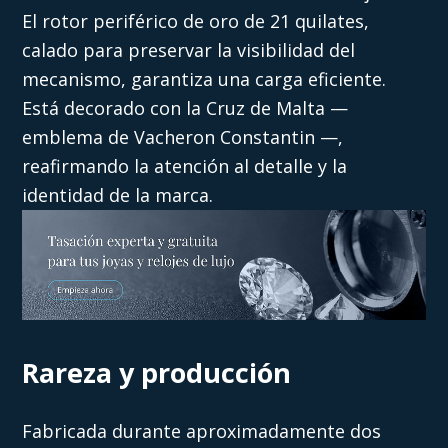
El rotor periférico de oro de 21 quilates,
calado para preservar la visibilidad del
mecanismo, garantiza una carga eficiente.
Está decorado con la Cruz de Malta —
emblema de Vacheron Constantin —,
reafirmando la atención al detalle y la
identidad de la marca.
Rareza y producción
Fabricada durante aproximadamente dos