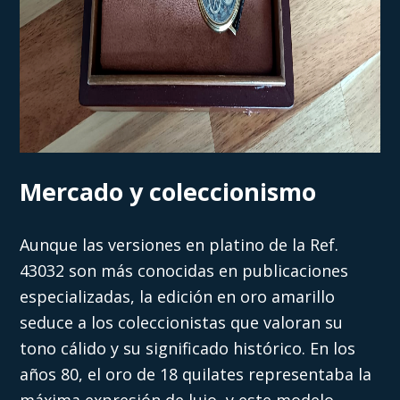
Mercado y coleccionismo
Aunque las versiones en platino de la Ref.
43032 son más conocidas en publicaciones
especializadas, la edición en oro amarillo
seduce a los coleccionistas que valoran su
tono cálido y su significado histórico. En los
años 80, el oro de 18 quilates representaba la
máxima expresión de lujo, y este modelo