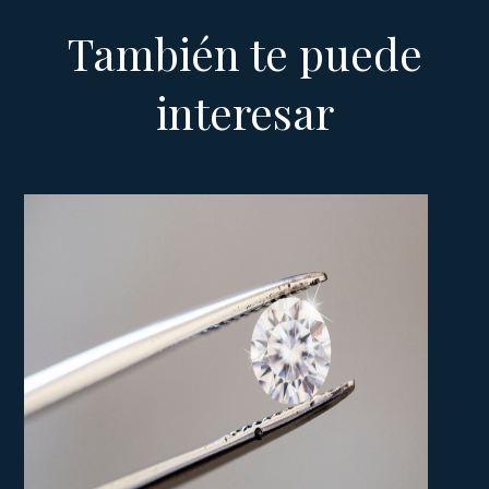
También te puede
interesar