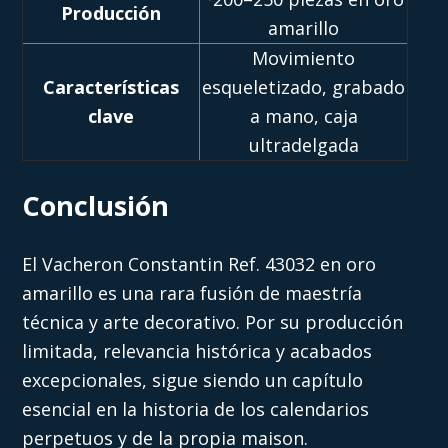
Producción
amarillo
Movimiento
Características
esqueletizado, grabado
clave
a mano, caja
ultradelgada
Conclusión
El Vacheron Constantin Ref. 43032 en oro
amarillo es una rara fusión de maestría
técnica y arte decorativo. Por su producción
limitada, relevancia histórica y acabados
excepcionales, sigue siendo un capítulo
esencial en la historia de los calendarios
perpetuos y de la propia maison.