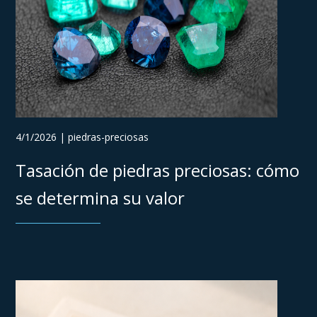
4/1/2026 | piedras-preciosas
Tasación de piedras preciosas: cómo
se determina su valor