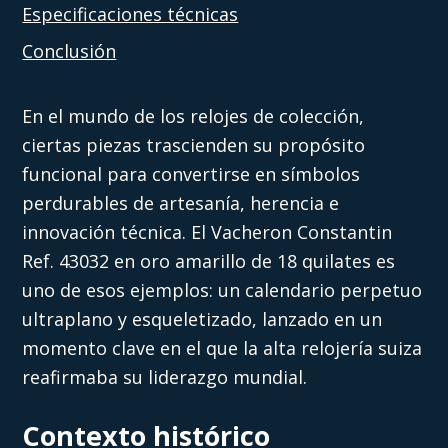
Especificaciones técnicas
Conclusión
En el mundo de los relojes de colección,
ciertas piezas trascienden su propósito
funcional para convertirse en símbolos
perdurables de artesanía, herencia e
innovación técnica. El Vacheron Constantin
Ref. 43032 en oro amarillo de 18 quilates es
uno de esos ejemplos: un calendario perpetuo
ultraplano y esqueletizado, lanzado en un
momento clave en el que la alta relojería suiza
reafirmaba su liderazgo mundial.
Contexto histórico