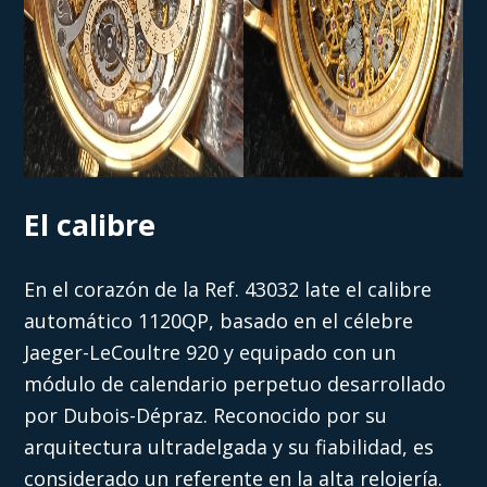
El calibre
En el corazón de la Ref. 43032 late el calibre
automático 1120QP, basado en el célebre
Jaeger-LeCoultre 920 y equipado con un
módulo de calendario perpetuo desarrollado
por Dubois-Dépraz. Reconocido por su
arquitectura ultradelgada y su fiabilidad, es
considerado un referente en la alta relojería.