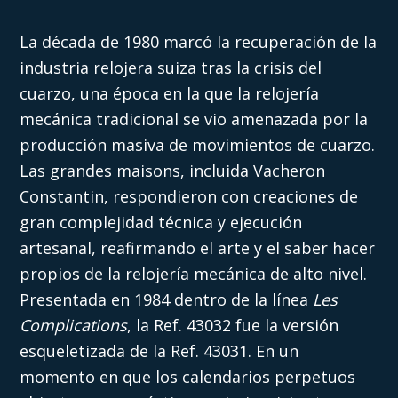
La década de 1980 marcó la recuperación de la
industria relojera suiza tras la crisis del
cuarzo, una época en la que la relojería
mecánica tradicional se vio amenazada por la
producción masiva de movimientos de cuarzo.
Las grandes maisons, incluida Vacheron
Constantin, respondieron con creaciones de
gran complejidad técnica y ejecución
artesanal, reafirmando el arte y el saber hacer
propios de la relojería mecánica de alto nivel.
Presentada en 1984 dentro de la línea
Les
Complications
, la Ref. 43032 fue la versión
esqueletizada de la Ref. 43031. En un
momento en que los calendarios perpetuos