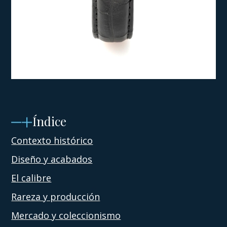
Índice
Contexto histórico
Diseño y acabados
El calibre
Rareza y producción
Mercado y coleccionismo