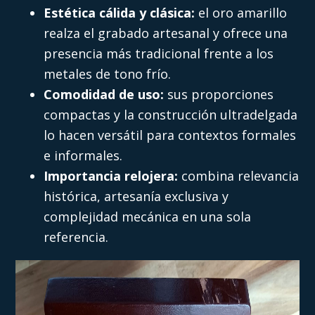
Estética cálida y clásica:
el oro amarillo
realza el grabado artesanal y ofrece una
presencia más tradicional frente a los
metales de tono frío.
Comodidad de uso:
sus proporciones
compactas y la construcción ultradelgada
lo hacen versátil para contextos formales
e informales.
Importancia relojera:
combina relevancia
histórica, artesanía exclusiva y
complejidad mecánica en una sola
referencia.