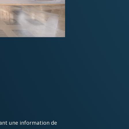
rnant une information de