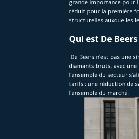
grande importance pour le
réduit pour la première foi
structurelles auxquelles l
Qui est De Beers
De Beers n’est pas une sim
diamants bruts, avec une 
l’ensemble du secteur s’ali
tarifs : une réduction de s
l’ensemble du marché.