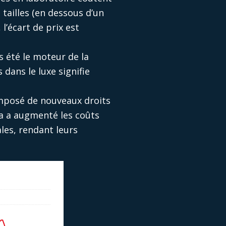
tailles (en dessous d’un
l’écart de prix est
s été le moteur de la
dans le luxe signifie
imposé de nouveaux droits
la a augmenté les coûts
les, rendant leurs