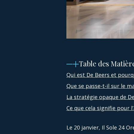
Table des Matièr
Qui est De Beers et pourq
Que se passe-t-il sur le 
La stratégie opaque de D
Ce que cela signifie pour l
Le 20 janvier, Il Sole 24 