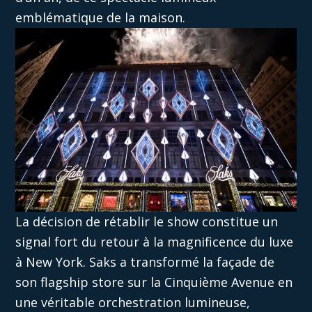
emblématique de la maison.
La décision de rétablir le show constitue un
signal fort du retour à la magnificence du luxe
à New York. Saks a transformé la façade de
son flagship store sur la Cinquième Avenue en
une véritable orchestration lumineuse,