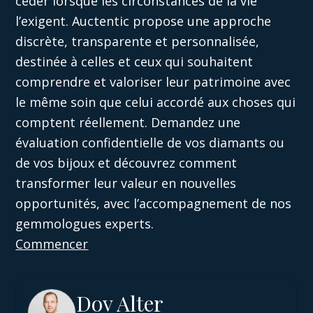
céder lorsque les circonstances de la vie
l’exigent. Auctentic propose une approche
discrète, transparente et personnalisée,
destinée à celles et ceux qui souhaitent
comprendre et valoriser leur patrimoine avec
le même soin que celui accordé aux choses qui
comptent réellement. Demandez une
évaluation confidentielle de vos diamants ou
de vos bijoux et découvrez comment
transformer leur valeur en nouvelles
opportunités, avec l’accompagnement de nos
gemmologues experts.
Commencer
Dov Alter