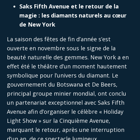
Saks Fifth Avenue et le retour de la
magie : les diamants naturels au cœur
de New York
La saison des fêtes de fin d’année s’est
ouverte en novembre sous le signe de la
beauté naturelle des gemmes. New York a en
effet été le théâtre d’un moment hautement
symbolique pour l’univers du diamant. Le
gouvernement du Botswana et De Beers,
principal groupe minier mondial, ont conclu
un partenariat exceptionnel avec Saks Fifth
Avenue afin d’organiser le célèbre « Holiday
Light Show » sur la Cinquième Avenue,
marquant le retour, après une interruption
d’un an, de ce spectacle lumineux