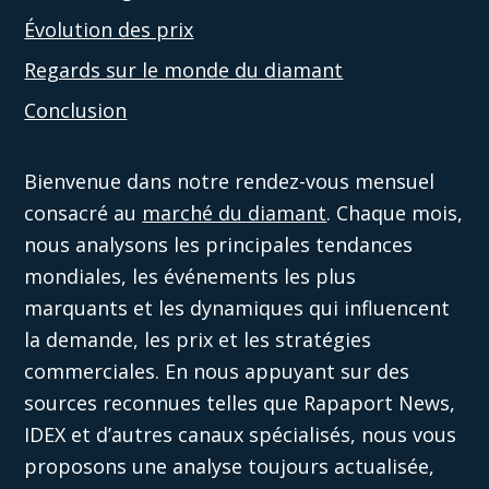
Évolution des prix
Regards sur le monde du diamant
Conclusion
Bienvenue dans notre rendez-vous mensuel
consacré au
marché du diamant
. Chaque mois,
nous analysons les principales tendances
mondiales, les événements les plus
marquants et les dynamiques qui influencent
la demande, les prix et les stratégies
commerciales. En nous appuyant sur des
sources reconnues telles que Rapaport News,
IDEX et d’autres canaux spécialisés, nous vous
proposons une analyse toujours actualisée,