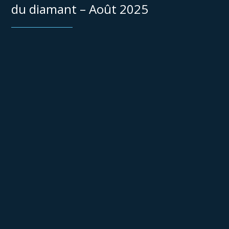
du diamant – Août 2025