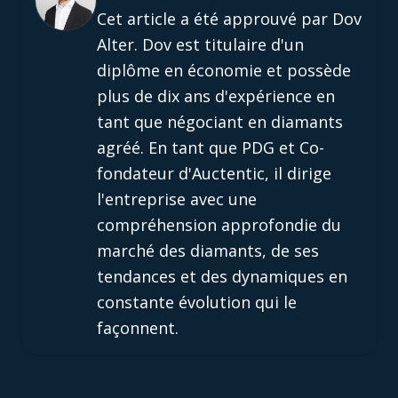
Cet article a été approuvé par Dov
Alter. Dov est titulaire d'un
diplôme en économie et possède
plus de dix ans d'expérience en
tant que négociant en diamants
agréé. En tant que PDG et Co-
fondateur d'Auctentic, il dirige
l'entreprise avec une
compréhension approfondie du
marché des diamants, de ses
tendances et des dynamiques en
constante évolution qui le
façonnent.