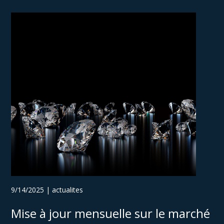
9/14/2025 | actualites
Mise à jour mensuelle sur le marché