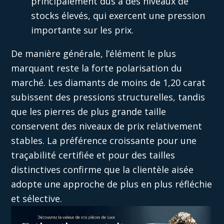
principalement dus à des niveaux de
stocks élevés, qui exercent une pression
importante sur les prix.
De manière générale, l’élément le plus
marquant reste la forte polarisation du
marché. Les diamants de moins de 1,20 carat
subissent des pressions structurelles, tandis
que les pierres de plus grande taille
conservent des niveaux de prix relativement
stables. La préférence croissante pour une
traçabilité certifiée et pour des tailles
distinctives confirme que la clientèle aisée
adopte une approche de plus en plus réfléchie
et sélective.