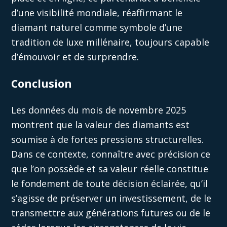
d’une visibilité mondiale, réaffirmant le
diamant naturel comme symbole d’une
tradition de luxe millénaire, toujours capable
d’émouvoir et de surprendre.
Conclusion
Les données du mois de novembre 2025
montrent que la valeur des diamants est
soumise à de fortes pressions structurelles.
Dans ce contexte, connaître avec précision ce
que l’on possède et sa valeur réelle constitue
le fondement de toute décision éclairée, qu’il
s’agisse de préserver un investissement, de le
transmettre aux générations futures ou de le