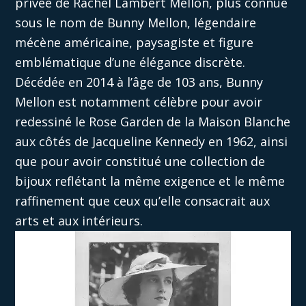
privée de Rachel Lambert Mellon, plus connue
sous le nom de Bunny Mellon, légendaire
mécène américaine, paysagiste et figure
emblématique d’une élégance discrète.
Décédée en 2014 à l’âge de 103 ans, Bunny
Mellon est notamment célèbre pour avoir
redessiné le Rose Garden de la Maison Blanche
aux côtés de Jacqueline Kennedy en 1962, ainsi
que pour avoir constitué une collection de
bijoux reflétant la même exigence et le même
raffinement que ceux qu’elle consacrait aux
arts et aux intérieurs.