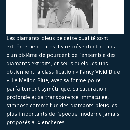
Les diamants bleus de cette qualité sont
extrêmement rares. Ils représentent moins
d’un dixième de pourcent de l’ensemble des
diamants extraits, et seuls quelques-uns
obtiennent la classification « Fancy Vivid Blue
». Le Mellon Blue, avec sa forme poire
parfaitement symétrique, sa saturation
profonde et sa transparence immaculée,
s’impose comme l’un des diamants bleus les
plus importants de l’époque moderne jamais
proposés aux enchères.