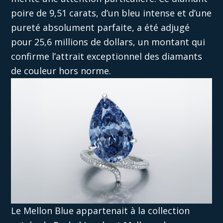
poire de 9,51 carats, d’un bleu intense et d’une
pureté absolument parfaite, a été adjugé
pour 25,6 millions de dollars, un montant qui
confirme l’attrait exceptionnel des diamants
de couleur hors norme.
Le Mellon Blue appartenait à la collection