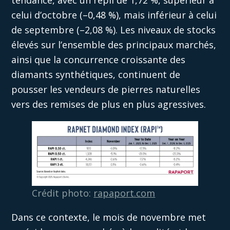
celui d’octobre (–0,48 %), mais inférieur à celui
de septembre (–2,08 %). Les niveaux de stocks
élevés sur l’ensemble des principaux marchés,
ainsi que la concurrence croissante des
diamants synthétiques, continuent de
pousser les vendeurs de pierres naturelles
vers des remises de plus en plus agressives.
Crédit photo:
rapaport.com
Dans ce contexte, le mois de novembre met