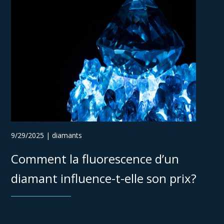
9/29/2025 | diamants
Comment la fluorescence d’un
diamant influence-t-elle son prix?