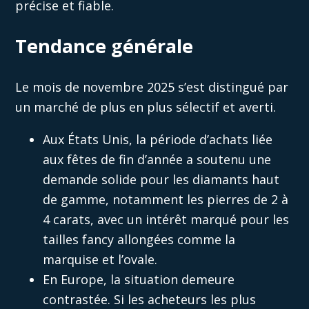
précise et fiable.
Tendance générale
Le mois de novembre 2025 s’est distingué par
un marché de plus en plus sélectif et averti.
Aux États Unis, la période d’achats liée
aux fêtes de fin d’année a soutenu une
demande solide pour les diamants haut
de gamme, notamment les pierres de 2 à
4 carats, avec un intérêt marqué pour les
tailles fancy allongées comme la
marquise et l’ovale.
En Europe, la situation demeure
contrastée. Si les acheteurs les plus