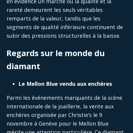
en évidence un marché où la qualité et la
rareté demeurent les seuls véritables
remparts de la valeur, tandis que les
segments de qualité inférieure continuent de
subir des pressions structurelles à la baisse.
Regards sur le monde du
diamant
Le Mellon Blue vendu aux enchères
Parmi les événements marquants de la scène
internationale de la joaillerie, la vente aux
enchères organisée par Christie’s le 9
novembre à Genève pour le Mellon Blue
mérite une attention particulière. Ce diamant