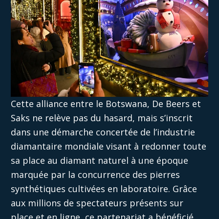
Cette alliance entre le Botswana, De Beers et
Saks ne relève pas du hasard, mais s’inscrit
dans une démarche concertée de l’industrie
diamantaire mondiale visant à redonner toute
sa place au diamant naturel à une époque
marquée par la concurrence des pierres
synthétiques cultivées en laboratoire. Grâce
aux millions de spectateurs présents sur
place et en ligne, ce partenariat a bénéficié