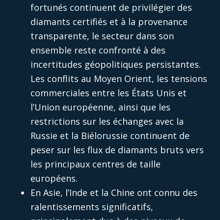
fortunés continuent de privilégier des
diamants certifiés et à la provenance
transparente, le secteur dans son
ensemble reste confronté à des
incertitudes géopolitiques persistantes.
Les conflits au Moyen Orient, les tensions
commerciales entre les États Unis et
l’Union européenne, ainsi que les
restrictions sur les échanges avec la
Russie et la Biélorussie continuent de
peser sur les flux de diamants bruts vers
les principaux centres de taille
européens.
En Asie, l’Inde et la Chine ont connu des
ralentissements significatifs,