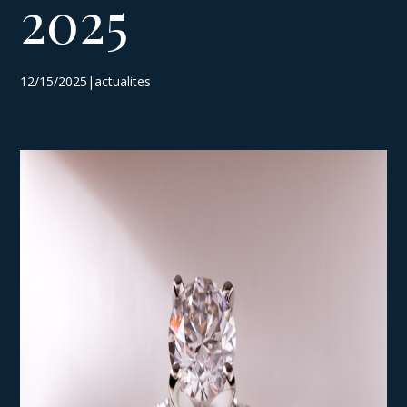
2025
12/15/2025|actualites