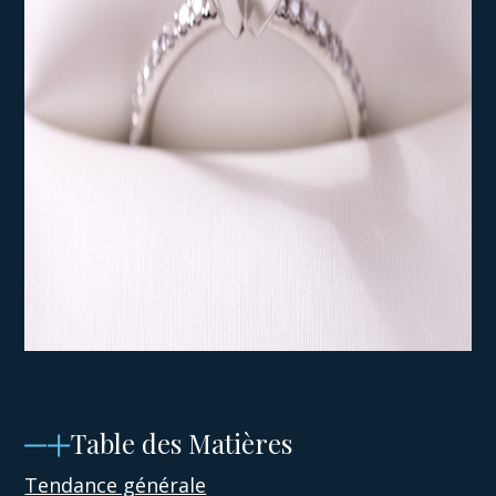
Table des Matières
Tendance générale