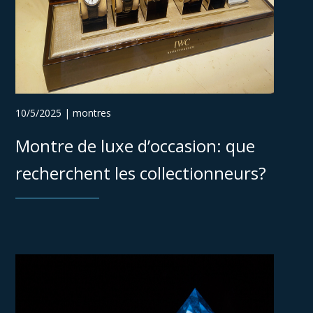
10/5/2025 | montres
Montre de luxe d’occasion: que
recherchent les collectionneurs?