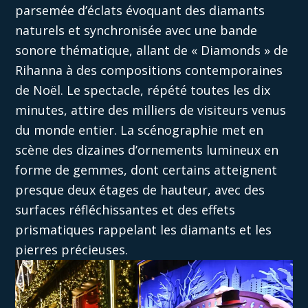
parsemée d’éclats évoquant des diamants
naturels et synchronisée avec une bande
sonore thématique, allant de « Diamonds » de
Rihanna à des compositions contemporaines
de Noël. Le spectacle, répété toutes les dix
minutes, attire des milliers de visiteurs venus
du monde entier. La scénographie met en
scène des dizaines d’ornements lumineux en
forme de gemmes, dont certains atteignent
presque deux étages de hauteur, avec des
surfaces réfléchissantes et des effets
prismatiques rappelant les diamants et les
pierres précieuses.