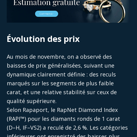
Évolution des prix
Au mois de novembre, on a observé des
baisses de prix généralisées, suivant une
dynamique clairement définie : des reculs
marqués sur les segments de plus faible
carat, et une relative stabilité sur ceux de
qualité supérieure.
Selon Rapaport, le RapNet Diamond Index
(RAPI™) pour les diamants ronds de 1 carat
(D–H, IF–VS2) a reculé de 2,6 %. Les catégories
inférieures ont enregistré des baisses plus