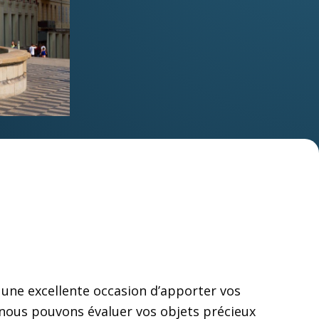
 une excellente occasion d’apporter vos
 nous pouvons évaluer vos objets précieux