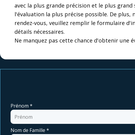
avec la plus grande précision et le plus grand
l'évaluation la plus précise possible. De plus,
rendez-vous, veuillez remplir le formulaire d'
détails nécessaires.
Ne manquez pas cette chance d'obtenir une éva
Prénom
*
Nom de Famille
*