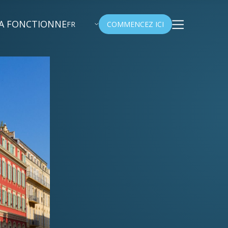
A FONCTIONNE
FR
COMMENCEZ ICI