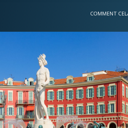
COMMENT CEL