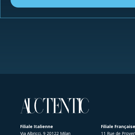
Filiale Italienne
Filiale Français
Via Albricci, 9 20122 Milan
11 Rue de Proven