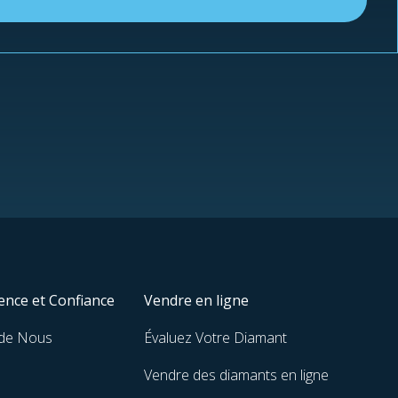
nce et Confiance
Vendre en ligne
 de Nous
Évaluez Votre Diamant
Vendre des diamants en ligne