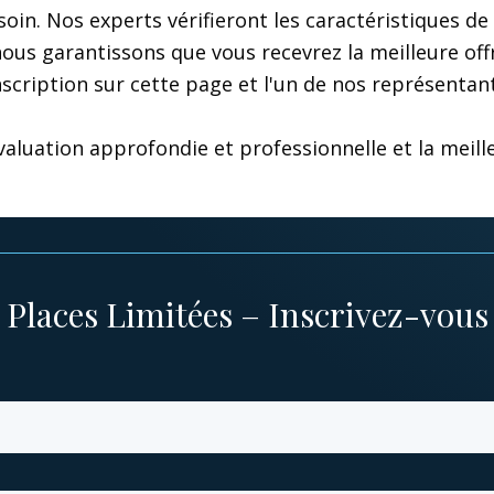
 soin. Nos experts vérifieront les caractéristiques 
 nous garantissons que vous recevrez la meilleure off
inscription sur cette page et l'un de nos représenta
luation approfondie et professionnelle et la meilleu
Places Limitées – Inscrivez-vous