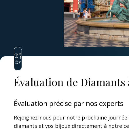
25
fév
Évaluation de Diamants 
Évaluation précise par nos experts
Rejoignez-nous pour notre prochaine journée
diamants et vos bijoux directement à notre c