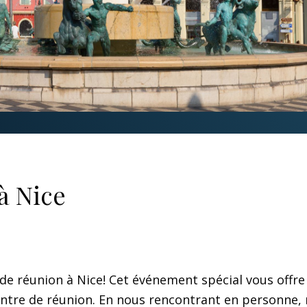
à Nice
 de réunion à
Nice
! Cet événement spécial vous offre
entre de réunion. En nous rencontrant en personne,