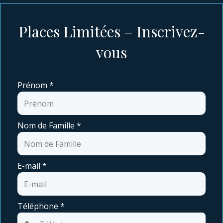
Places Limitées – Inscrivez-
vous
Prénom
*
Nom de Famille
*
E-mail
*
Téléphone
*