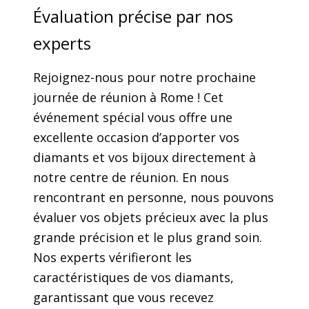
Évaluation précise par nos
experts
Rejoignez-nous pour notre prochaine
journée de réunion à Rome ! Cet
événement spécial vous offre une
excellente occasion d’apporter vos
diamants et vos bijoux directement à
notre centre de réunion. En nous
rencontrant en personne, nous pouvons
évaluer vos objets précieux avec la plus
grande précision et le plus grand soin.
Nos experts vérifieront les
caractéristiques de vos diamants,
garantissant que vous recevez