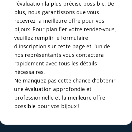
l'évaluation la plus précise possible. De
plus, nous garantissons que vous
recevrez la meilleure offre pour vos
bijoux. Pour planifier votre rendez-vous,
veuillez remplir le formulaire
d'inscription sur cette page et l'un de
nos représentants vous contactera
rapidement avec tous les détails
nécessaires.
Ne manquez pas cette chance d'obtenir
une évaluation approfondie et
professionnelle et la meilleure offre
possible pour vos bijoux !