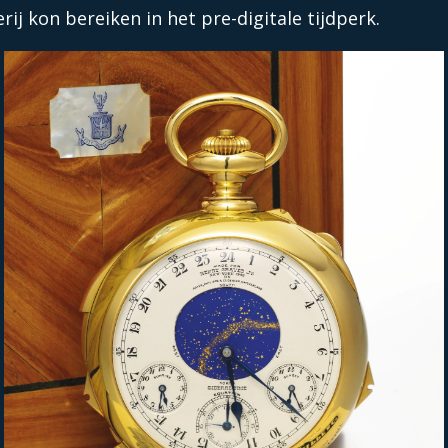
j kon bereiken in het pre-digitale tijdperk.