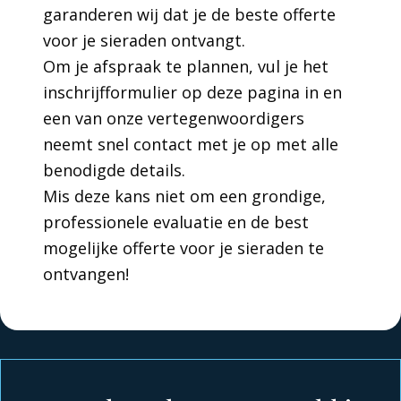
garanderen wij dat je de beste offerte
voor je sieraden ontvangt.
Om je afspraak te plannen, vul je het
inschrijfformulier op deze pagina in en
een van onze vertegenwoordigers
neemt snel contact met je op met alle
benodigde details.
Mis deze kans niet om een grondige,
professionele evaluatie en de best
mogelijke offerte voor je sieraden te
ontvangen!