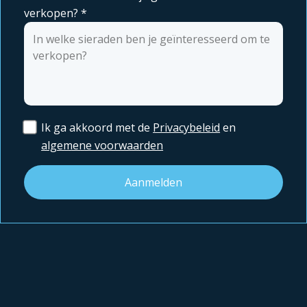
verkopen?
*
Ik ga akkoord met de
Privacybeleid
en
algemene voorwaarden
Aanmelden