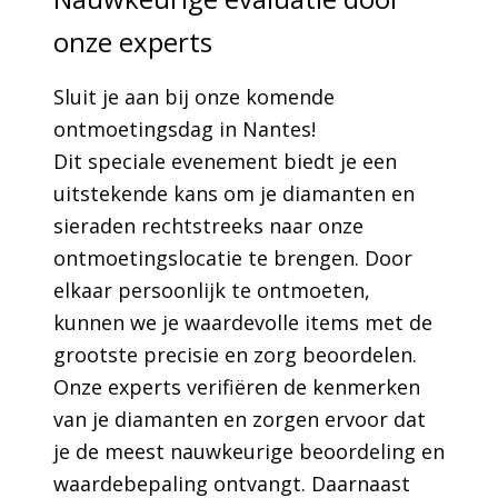
onze experts
Sluit je aan bij onze komende
ontmoetingsdag in Nantes!
Dit speciale evenement biedt je een
uitstekende kans om je diamanten en
sieraden rechtstreeks naar onze
ontmoetingslocatie te brengen. Door
elkaar persoonlijk te ontmoeten,
kunnen we je waardevolle items met de
grootste precisie en zorg beoordelen.
Onze experts verifiëren de kenmerken
van je diamanten en zorgen ervoor dat
je de meest nauwkeurige beoordeling en
waardebepaling ontvangt. Daarnaast