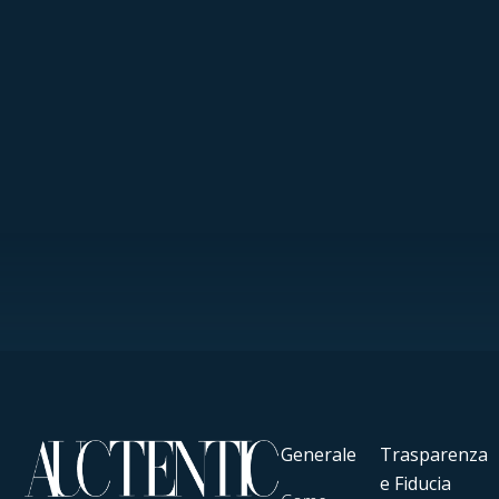
Generale
Trasparenza
e Fiducia