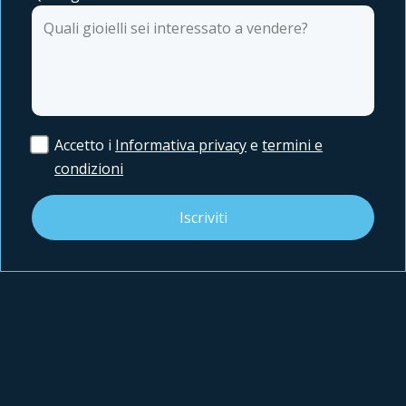
Accetto i
Informativa privacy
e
termini e
condizioni
Iscriviti