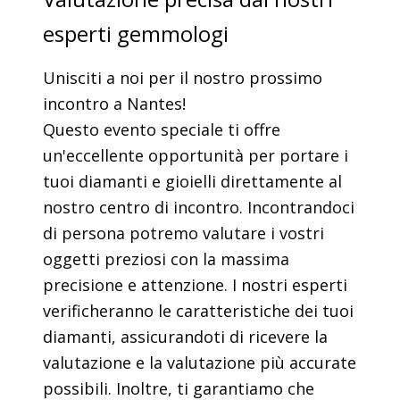
esperti gemmologi
Unisciti a noi per il nostro prossimo
incontro a Nantes!
Questo evento speciale ti offre
un'eccellente opportunità per portare i
tuoi diamanti e gioielli direttamente al
nostro centro di incontro. Incontrandoci
di persona potremo valutare i vostri
oggetti preziosi con la massima
precisione e attenzione. I nostri esperti
verificheranno le caratteristiche dei tuoi
diamanti, assicurandoti di ricevere la
valutazione e la valutazione più accurate
possibili. Inoltre, ti garantiamo che