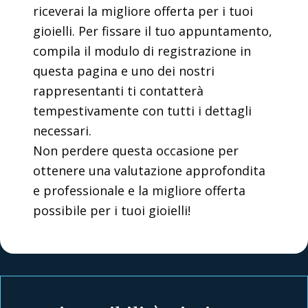
riceverai la migliore offerta per i tuoi
gioielli. Per fissare il tuo appuntamento,
compila il modulo di registrazione in
questa pagina e uno dei nostri
rappresentanti ti contatterà
tempestivamente con tutti i dettagli
necessari.
Non perdere questa occasione per
ottenere una valutazione approfondita
e professionale e la migliore offerta
possibile per i tuoi gioielli!