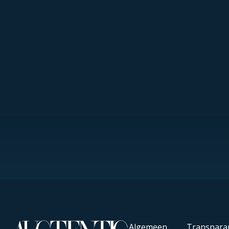
Algemeen
Transpara