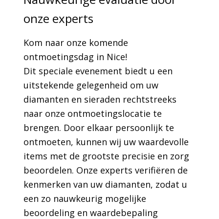
onze experts
Kom naar onze komende
ontmoetingsdag in Nice!
Dit speciale evenement biedt u een
uitstekende gelegenheid om uw
diamanten en sieraden rechtstreeks
naar onze ontmoetingslocatie te
brengen. Door elkaar persoonlijk te
ontmoeten, kunnen wij uw waardevolle
items met de grootste precisie en zorg
beoordelen. Onze experts verifiëren de
kenmerken van uw diamanten, zodat u
een zo nauwkeurig mogelijke
beoordeling en waardebepaling