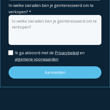
In welke sieraden ben je geïnteresseerd om te
verkopen?
*
Ik ga akkoord met de
Privacybeleid
en
algemene voorwaarden
Aanmelden