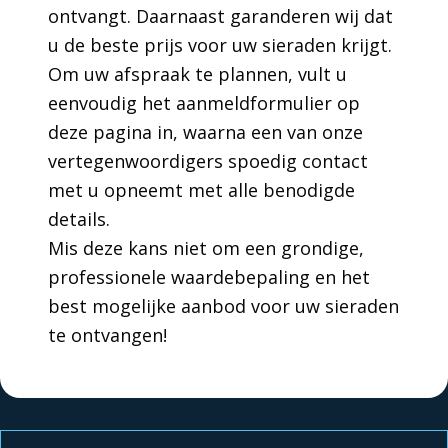
ontvangt. Daarnaast garanderen wij dat
u de beste prijs voor uw sieraden krijgt.
Om uw afspraak te plannen, vult u
eenvoudig het aanmeldformulier op
deze pagina in, waarna een van onze
vertegenwoordigers spoedig contact
met u opneemt met alle benodigde
details.
Mis deze kans niet om een grondige,
professionele waardebepaling en het
best mogelijke aanbod voor uw sieraden
te ontvangen!