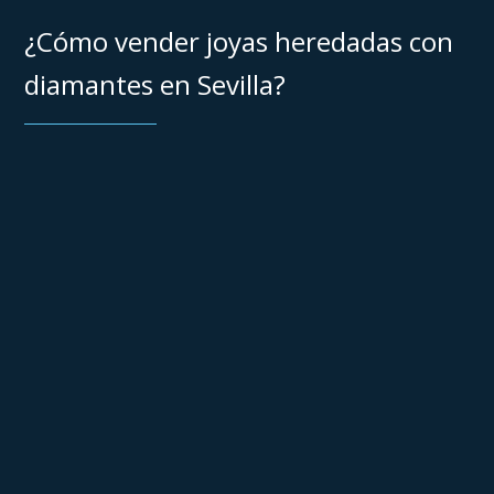
¿Cómo vender joyas heredadas con
diamantes en Sevilla?