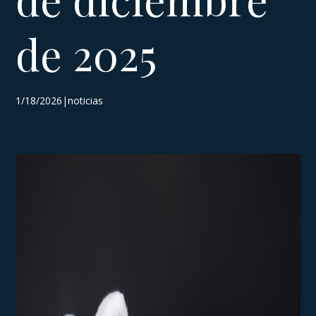
de 2025
1/18/2026|noticias