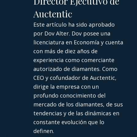
Director Ejecutivo de
Auctentic
Este artículo ha sido aprobado
por Dov Alter. Dov posee una
licenciatura en Economía y cuenta
con más de diez años de
experiencia como comerciante
autorizado de diamantes. Como
CEO y cofundador de Auctentic,
dirige la empresa con un
profundo conocimiento del
mercado de los diamantes, de sus
tendencias y de las dinámicas en
constante evolución que lo
definen.