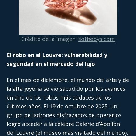
Crédito de la imagen:
sothebys.com
El robo en el Louvre: vulnerabilidad y
seguridad en el mercado del lujo
En el mes de diciembre, el mundo del arte y de
la alta joyería se vio sacudido por los avances
en uno de los robos más audaces de los
últimos años. El 19 de octubre de 2025, un
grupo de ladrones disfrazados de operarios
logró acceder a la célebre Galerie d’Apollon
del Louvre (el museo más visitado del mundo),