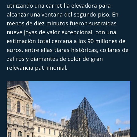
utilizando una carretilla elevadora para
alcanzar una ventana del segundo piso. En
menos de diez minutos fueron sustraídas
nueve joyas de valor excepcional, con una
estimación total cercana a los 90 millones de
euros, entre ellas tiaras históricas, collares de
zafiros y diamantes de color de gran
relevancia patrimonial.