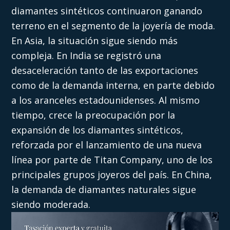
diamantes sintéticos continuaron ganando
terreno en el segmento de la joyería de moda.
En Asia, la situación sigue siendo más
compleja. En India se registró una
desaceleración tanto de las exportaciones
como de la demanda interna, en parte debido
a los aranceles estadounidenses. Al mismo
tiempo, crece la preocupación por la
expansión de los diamantes sintéticos,
reforzada por el lanzamiento de una nueva
línea por parte de Titan Company, uno de los
principales grupos joyeros del país. En China,
la demanda de diamantes naturales sigue
siendo moderada.