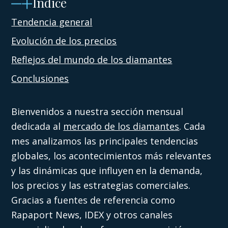
Índice
Tendencia general
Evolución de los precios
Reflejos del mundo de los diamantes
Conclusiones
Bienvenidos a nuestra sección mensual
dedicada al
mercado de los diamantes
. Cada
mes analizamos las principales tendencias
globales, los acontecimientos más relevantes
y las dinámicas que influyen en la demanda,
los precios y las estrategias comerciales.
Gracias a fuentes de referencia como
Rapaport News, IDEX y otros canales