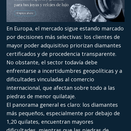
En Europa, el mercado sigue estando marcado
por decisiones más selectivas: los clientes de
mayor poder adquisitivo priorizan diamantes
certificados y de procedencia transparente.
No obstante, el sector todavía debe
enfrentarse a incertidumbres geopolíticas y a
dificultades vinculadas al comercio
internacional, que afectan sobre todo a las
piedras de menor quilataje.
El panorama general es claro: los diamantes
más pequeños, especialmente por debajo de
1,20 quilates, encuentran mayores
dificultades, mientras que las piedras de