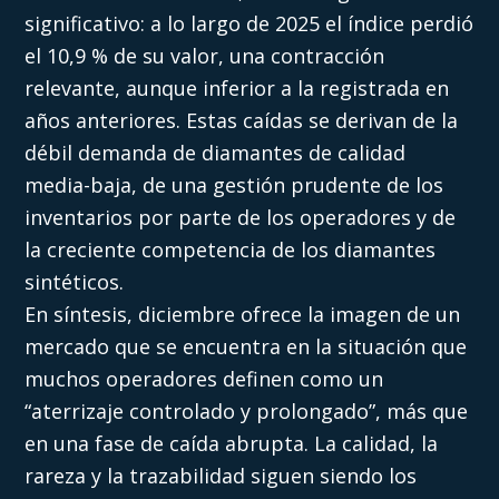
significativo: a lo largo de 2025 el índice perdió
el 10,9 % de su valor, una contracción
relevante, aunque inferior a la registrada en
años anteriores. Estas caídas se derivan de la
débil demanda de diamantes de calidad
media-baja, de una gestión prudente de los
inventarios por parte de los operadores y de
la creciente competencia de los diamantes
sintéticos.
En síntesis, diciembre ofrece la imagen de un
mercado que se encuentra en la situación que
muchos operadores definen como un
“aterrizaje controlado y prolongado”, más que
en una fase de caída abrupta. La calidad, la
rareza y la trazabilidad siguen siendo los