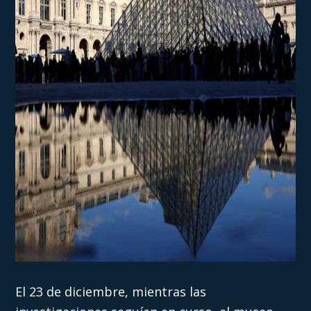
El 23 de diciembre, mientras las