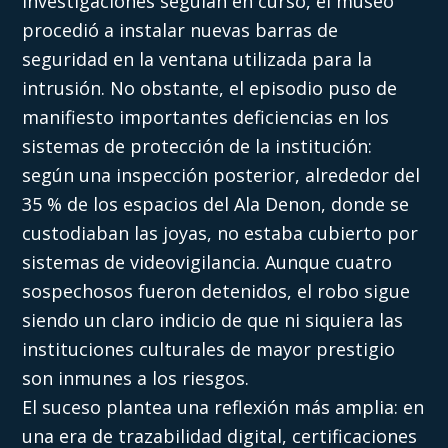
investigaciones seguían en curso, el museo
procedió a instalar nuevas barras de
seguridad en la ventana utilizada para la
intrusión. No obstante, el episodio puso de
manifiesto importantes deficiencias en los
sistemas de protección de la institución:
según una inspección posterior, alrededor del
35 % de los espacios del Ala Denon, donde se
custodiaban las joyas, no estaba cubierto por
sistemas de videovigilancia. Aunque cuatro
sospechosos fueron detenidos, el robo sigue
siendo un claro indicio de que ni siquiera las
instituciones culturales de mayor prestigio
son inmunes a los riesgos.
El suceso plantea una reflexión más amplia: en
una era de trazabilidad digital, certificaciones