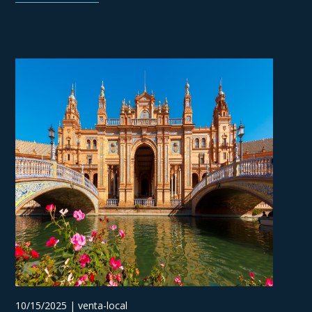
10/15/2025 | venta-local