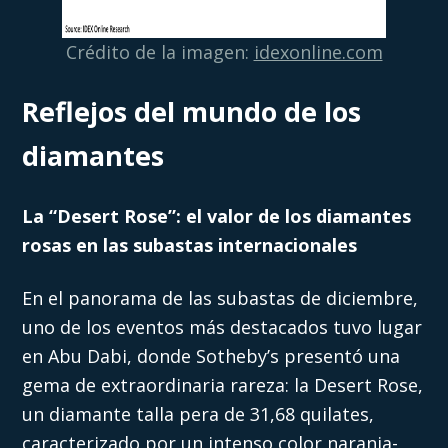
Crédito de la imagen:
idexonline.com
Reflejos del mundo de los
diamantes
La “Desert Rose”: el valor de los diamantes
rosas en las subastas internacionales
En el panorama de las subastas de diciembre,
uno de los eventos más destacados tuvo lugar
en Abu Dabi, donde Sotheby’s presentó una
gema de extraordinaria rareza: la Desert Rose,
un diamante talla pera de 31,68 quilates,
caracterizado por un intenso color naranja-