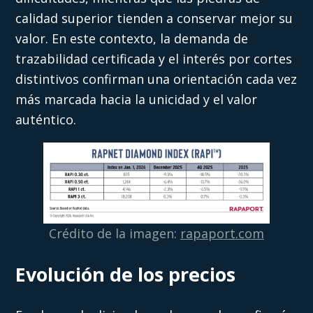
calidad superior tienden a conservar mejor su
valor. En este contexto, la demanda de
trazabilidad certificada y el interés por cortes
distintivos confirman una orientación cada vez
más marcada hacia la unicidad y el valor
auténtico.
Crédito de la imagen:
rapaport.com
Evolución de los precios