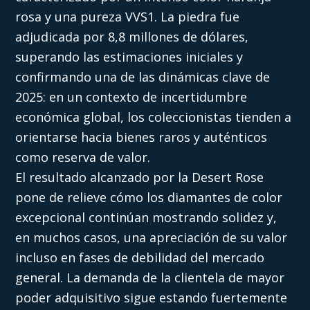
rosa y una pureza VVS1. La piedra fue
adjudicada por 8,8 millones de dólares,
superando las estimaciones iniciales y
confirmando una de las dinámicas clave de
2025: en un contexto de incertidumbre
económica global, los coleccionistas tienden a
orientarse hacia bienes raros y auténticos
como reserva de valor.
El resultado alcanzado por la Desert Rose
pone de relieve cómo los diamantes de color
excepcional continúan mostrando solidez y,
en muchos casos, una apreciación de su valor
incluso en fases de debilidad del mercado
general. La demanda de la clientela de mayor
poder adquisitivo sigue estando fuertemente