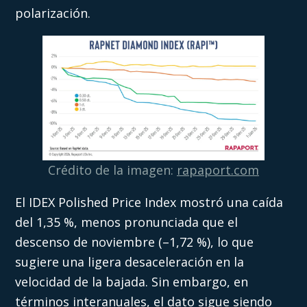
polarización.
Crédito de la imagen:
rapaport.com
El IDEX Polished Price Index mostró una caída
del 1,35 %, menos pronunciada que el
descenso de noviembre (–1,72 %), lo que
sugiere una ligera desaceleración en la
velocidad de la bajada. Sin embargo, en
términos interanuales, el dato sigue siendo