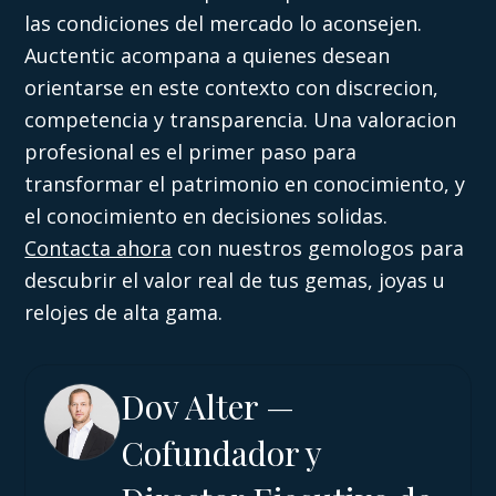
las condiciones del mercado lo aconsejen.
Auctentic acompana a quienes desean
orientarse en este contexto con discrecion,
competencia y transparencia. Una valoracion
profesional es el primer paso para
transformar el patrimonio en conocimiento, y
el conocimiento en decisiones solidas.
Contacta ahora
con nuestros gemologos para
descubrir el valor real de tus gemas, joyas u
relojes de alta gama.
Dov Alter —
Cofundador y