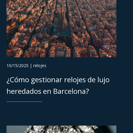
10/15/2025 | relojes
¿Cómo gestionar relojes de lujo
heredados en Barcelona?