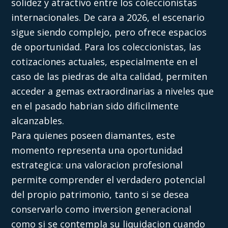
solidez y atractivo entre los coleccionistas
internacionales. De cara a 2026, el escenario
sigue siendo complejo, pero ofrece espacios
de oportunidad. Para los coleccionistas, las
cotizaciones actuales, especialmente en el
caso de las piedras de alta calidad, permiten
acceder a gemas extraordinarias a niveles que
en el pasado habrian sido dificilmente
alcanzables.
Para quienes poseen diamantes, este
momento representa una oportunidad
estrategica: una valoracion profesional
permite comprender el verdadero potencial
del propio patrimonio, tanto si se desea
conservarlo como inversion generacional
como si se contempla su liquidacion cuando