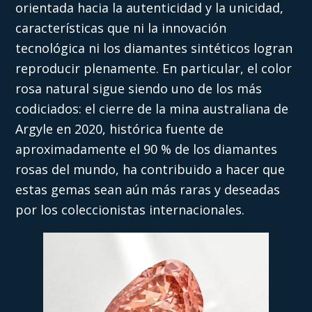
orientada hacia la autenticidad y la unicidad,
características que ni la innovación
tecnológica ni los diamantes sintéticos logran
reproducir plenamente. En particular, el color
rosa natural sigue siendo uno de los más
codiciados: el cierre de la mina australiana de
Argyle en 2020, histórica fuente de
aproximadamente el 90 % de los diamantes
rosas del mundo, ha contribuido a hacer que
estas gemas sean aún más raras y deseadas
por los coleccionistas internacionales.