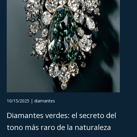
10/15/2025 | diamantes
Diamantes verdes: el secreto del
tono más raro de la naturaleza