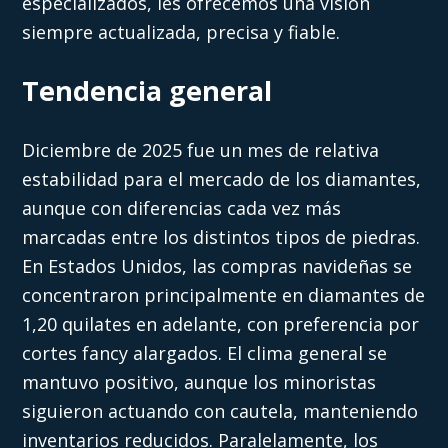
especializados, les ofrecemos una visión
siempre actualizada, precisa y fiable.
Tendencia general
Diciembre de 2025 fue un mes de relativa
estabilidad para el mercado de los diamantes,
aunque con diferencias cada vez más
marcadas entre los distintos tipos de piedras.
En Estados Unidos, las compras navideñas se
concentraron principalmente en diamantes de
1,20 quilates en adelante, con preferencia por
cortes fancy alargados. El clima general se
mantuvo positivo, aunque los minoristas
siguieron actuando con cautela, manteniendo
inventarios reducidos. Paralelamente, los