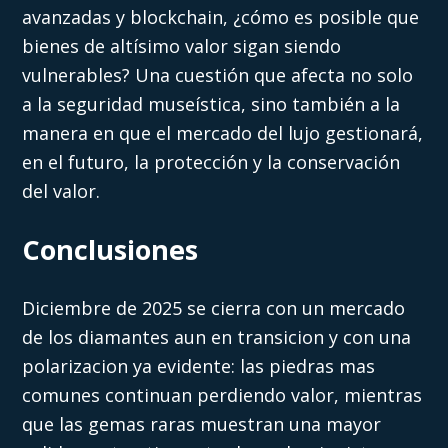
avanzadas y blockchain, ¿cómo es posible que
bienes de altísimo valor sigan siendo
vulnerables? Una cuestión que afecta no solo
a la seguridad museística, sino también a la
manera en que el mercado del lujo gestionará,
en el futuro, la protección y la conservación
del valor.
Conclusiones
Diciembre de 2025 se cierra con un mercado
de los diamantes aun en transicion y con una
polarizacion ya evidente: las piedras mas
comunes continuan perdiendo valor, mientras
que las gemas raras muestran una mayor