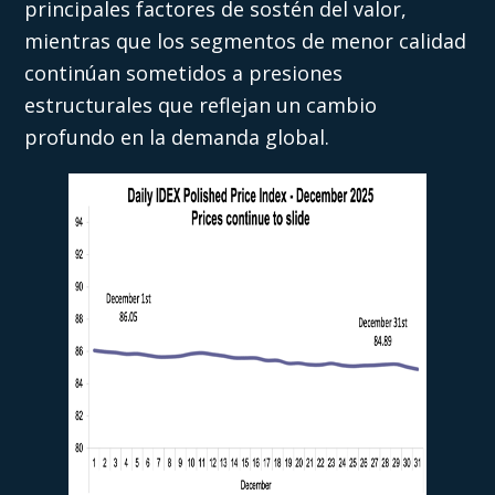
principales factores de sostén del valor,
mientras que los segmentos de menor calidad
continúan sometidos a presiones
estructurales que reflejan un cambio
profundo en la demanda global.