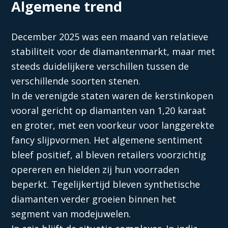
Algemene trend
December 2025 was een maand van relatieve
stabiliteit voor de diamantenmarkt, maar met
steeds duidelijkere verschillen tussen de
verschillende soorten stenen.
In de verenigde staten waren de kerstinkopen
vooral gericht op diamanten van 1,20 karaat
en groter, met een voorkeur voor langgerekte
fancy slijpvormen. Het algemene sentiment
bleef positief, al bleven retailers voorzichtig
opereren en hielden zij hun voorraden
beperkt. Tegelijkertijd bleven synthetische
diamanten verder groeien binnen het
segment van modejuwelen.