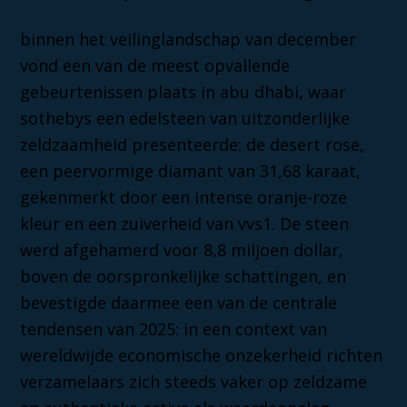
binnen het veilinglandschap van december
vond een van de meest opvallende
gebeurtenissen plaats in abu dhabi, waar
sothebys een edelsteen van uitzonderlijke
zeldzaamheid presenteerde: de desert rose,
een peervormige diamant van 31,68 karaat,
gekenmerkt door een intense oranje-roze
kleur en een zuiverheid van vvs1. De steen
werd afgehamerd voor 8,8 miljoen dollar,
boven de oorspronkelijke schattingen, en
bevestigde daarmee een van de centrale
tendensen van 2025: in een context van
wereldwijde economische onzekerheid richten
verzamelaars zich steeds vaker op zeldzame