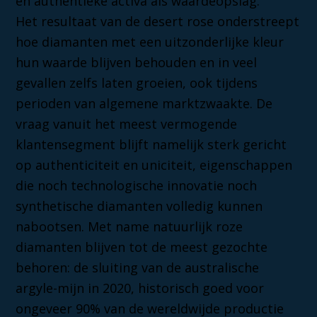
en authentieke activa als waardeopslag.
Het resultaat van de desert rose onderstreept
hoe diamanten met een uitzonderlijke kleur
hun waarde blijven behouden en in veel
gevallen zelfs laten groeien, ook tijdens
perioden van algemene marktzwaakte. De
vraag vanuit het meest vermogende
klantensegment blijft namelijk sterk gericht
op authenticiteit en uniciteit, eigenschappen
die noch technologische innovatie noch
synthetische diamanten volledig kunnen
nabootsen. Met name natuurlijk roze
diamanten blijven tot de meest gezochte
behoren: de sluiting van de australische
argyle-mijn in 2020, historisch goed voor
ongeveer 90% van de wereldwijde productie