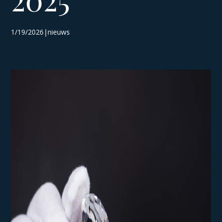
1/19/2026|nieuws