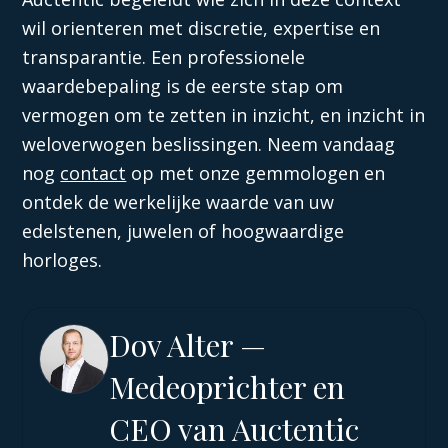
wil orienteren met discretie, expertise en
transparantie. Een professionele
waardebepaling is de eerste stap om
vermogen om te zetten in inzicht, en inzicht in
weloverwogen beslissingen. Neem vandaag
nog
contact
op met onze gemmologen en
ontdek de werkelijke waarde van uw
edelstenen, juwelen of hoogwaardige
horloges.
Dov Alter —
Medeoprichter en
CEO van Auctentiс