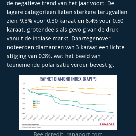
de negatieve trend van het jaar voort. De
lagere categorieen lieten sterkere terugvallen
zien: 9,3% voor 0,30 karaat en 6,4% voor 0,50
karaat, grotendeels als gevolg van de druk
vanuit de indiase markt. Daartegenover
noteerden diamanten van 3 karaat een lichte
stijging van 0,3%, wat het beeld van
toenemende polarisatie verder bevestigt.
Beeldcredit:
rapaport.com