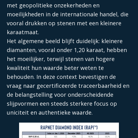
met geopolitieke onzekerheden en
moeilijkheden in de internationale handel, die
vooral drukken op stenen met een kleinere
karaatmaat.
Het algemene beeld blijft duidelijk: kleinere
diamanten, vooral onder 1,20 karaat, hebben
het moeilijker, terwijl stenen van hogere
kwaliteit hun waarde beter weten te
behouden. In deze context bevestigen de
vraag naar gecertificeerde traceerbaarheid en
de belangstelling voor onderscheidende
slijpvormen een steeds sterkere focus op
uniciteit en authentieke waarde.