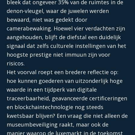
bleek dat ongeveer 35% van de ruimtes in de
denon-vleugel, waar de juwelen werden
bewaard, niet was gedekt door
camerabewaking. Hoewel vier verdachten zijn
aangehouden, blijft de diefstal een duidelijk
signaal dat zelfs culturele instellingen van het
hoogste prestige niet immuun zijn voor
risicos.
Het voorval roept een bredere reflectie op:
hoe kunnen goederen van uitzonderlijk hoge
waarde in een tijdperk van digitale
traceerbaarheid, geavanceerde certificeringen
en blockchaintechnologie nog steeds
kwetsbaar blijven? Een vraag die niet alleen de
museumbeveiliging raakt, maar ook de
manier waarop de luxemarkt in de toekomst