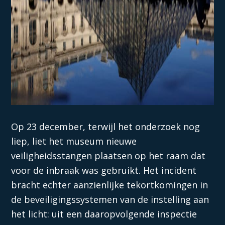
Op 23 december, terwijl het onderzoek nog
liep, liet het museum nieuwe
veiligheidsstangen plaatsen op het raam dat
voor de inbraak was gebruikt. Het incident
bracht echter aanzienlijke tekortkomingen in
de beveiligingssystemen van de instelling aan
het licht: uit een daaropvolgende inspectie