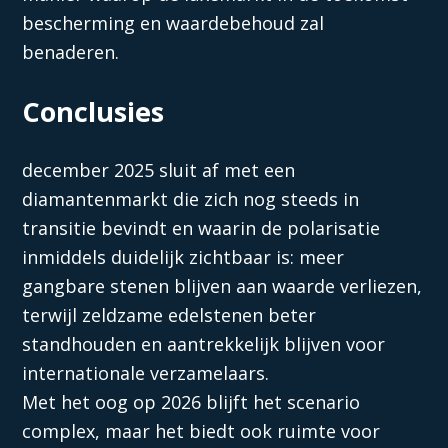
bescherming en waardebehoud zal
benaderen.
Conclusies
december 2025 sluit af met een
diamantenmarkt die zich nog steeds in
transitie bevindt en waarin de polarisatie
inmiddels duidelijk zichtbaar is: meer
gangbare stenen blijven aan waarde verliezen,
terwijl zeldzame edelstenen beter
standhouden en aantrekkelijk blijven voor
internationale verzamelaars.
Met het oog op 2026 blijft het scenario
complex, maar het biedt ook ruimte voor