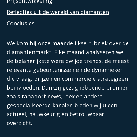
Prijsontwikkeling
Reflecties uit de wereld van diamanten
Conclusies
Welkom bij onze maandelijkse rubriek over de
diamantenmarkt. Elke maand analyseren we
de belangrijkste wereldwijde trends, de meest
relevante gebeurtenissen en de dynamieken
die vraag, prijzen en commerciele strategieen
beinvloeden. Dankzij gezaghebbende bronnen
zoals rapaport news, idex en andere
gespecialiseerde kanalen bieden wij u een
actueel, nauwkeurig en betrouwbaar
overzicht.