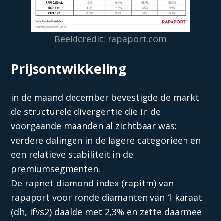
Beeldcredit:
rapaport.com
Prijsontwikkeling
in de maand december bevestigde de markt
de structurele divergentie die in de
voorgaande maanden al zichtbaar was:
verdere dalingen in de lagere categorieen en
een relatieve stabiliteit in de
premiumsegmenten.
De rapnet diamond index (rapitm) van
rapaport voor ronde diamanten van 1 karaat
(dh, ifvs2) daalde met 2,3% en zette daarmee