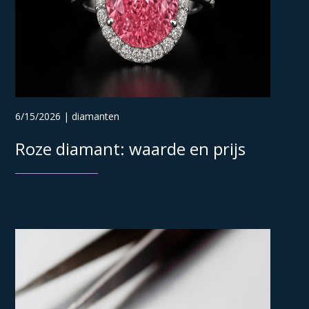
6/15/2026 | diamanten
Roze diamant: waarde en prijs