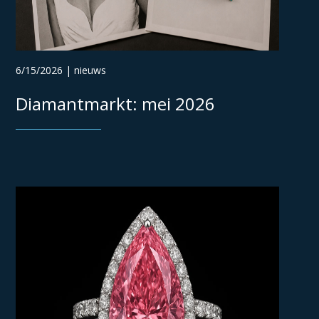
6/15/2026 | nieuws
Diamantmarkt: mei 2026