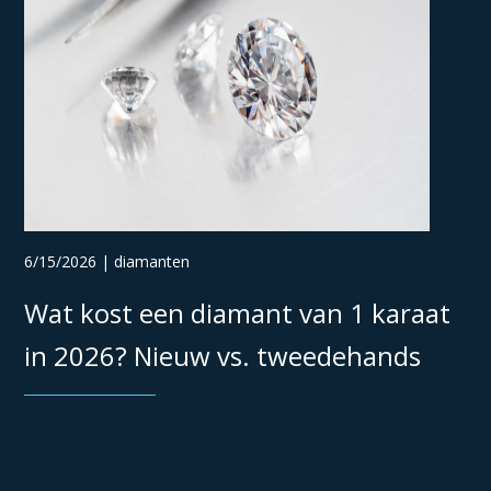
6/15/2026 | diamanten
Wat kost een diamant van 1 karaat
in 2026? Nieuw vs. tweedehands