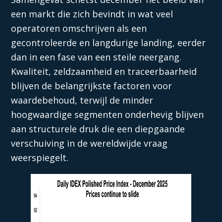
een markt die zich bevindt in wat veel
operatoren omschrijven als een
gecontroleerde en langdurige landing, eerder
dan in een fase van een steile neergang.
Kwaliteit, zeldzaamheid en traceerbaarheid
blijven de belangrijkste factoren voor
waardebehoud, terwijl de minder
hoogwaardige segmenten onderhevig blijven
aan structurele druk die een diepgaande
verschuiving in de wereldwijde vraag
weerspiegelt.