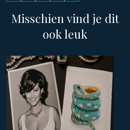
Misschien vind je dit
ook leuk