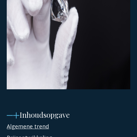
Inhoudsopgave
Algemene trend