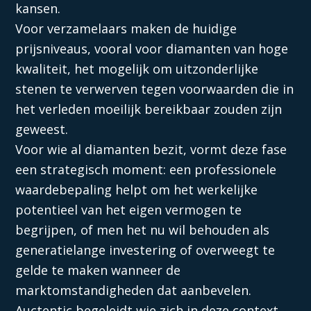
kansen.
Voor verzamelaars maken de huidige
prijsniveaus, vooral voor diamanten van hoge
kwaliteit, het mogelijk om uitzonderlijke
stenen te verwerven tegen voorwaarden die in
het verleden moeilijk bereikbaar zouden zijn
geweest.
Voor wie al diamanten bezit, vormt deze fase
een strategisch moment: een professionele
waardebepaling helpt om het werkelijke
potentieel van het eigen vermogen te
begrijpen, of men het nu wil behouden als
generatielange investering of overweegt te
gelde te maken wanneer de
marktomstandigheden dat aanbevelen.
Auctentic begeleidt wie zich in deze context