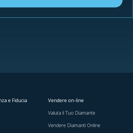
za e Fiducia
Vendere on-line
Valuta il Tuo Diamante
Vendere Diamanti Online