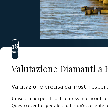
18
mar
Valutazione Diamanti a
Valutazione precisa dai nostri espe
Unisciti a noi per il nostro prossimo incontro
Questo evento speciale ti offre un'eccellente o