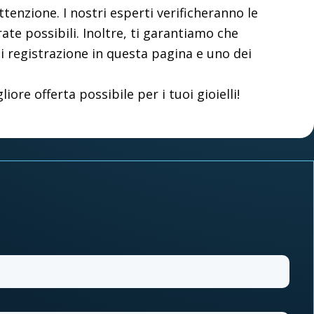
enzione. I nostri esperti verificheranno le
ate possibili. Inoltre, ti garantiamo che
 di registrazione in questa pagina e uno dei
e offerta possibile per i tuoi gioielli!