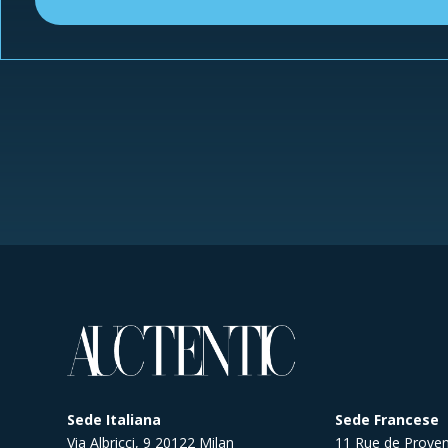
Sede Italiana
Sede Francese
Via Albricci, 9 20122 Milan
11 Rue de Proven