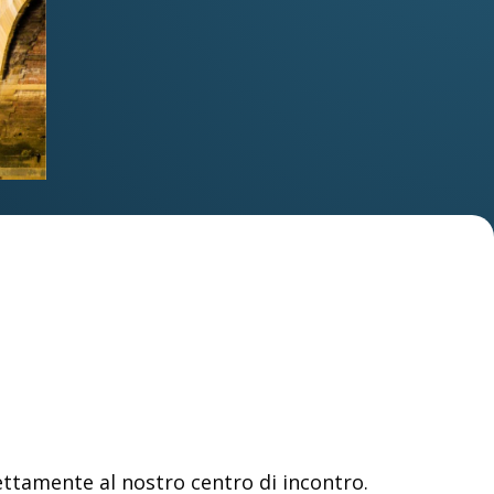
rettamente al nostro centro di incontro.