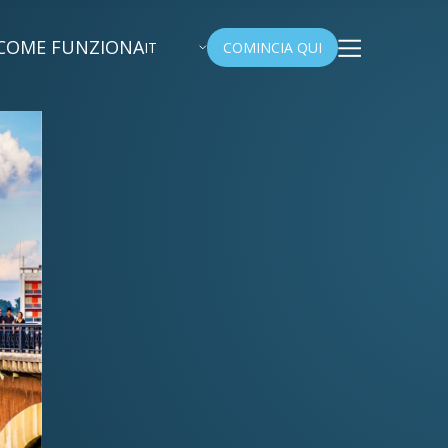
COME FUNZIONA
IT
COMINCIA QUI