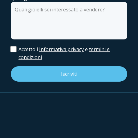
Accetto i
Informativa privacy
e
termini e
condizioni
Iscriviti