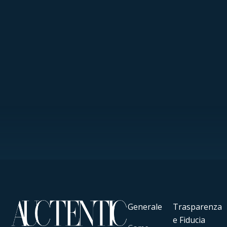
Generale
Trasparenza
e Fiducia