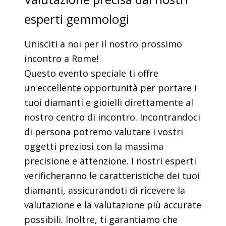
esperti gemmologi
Unisciti a noi per il nostro prossimo
incontro a Rome!
Questo evento speciale ti offre
un'eccellente opportunità per portare i
tuoi diamanti e gioielli direttamente al
nostro centro di incontro. Incontrandoci
di persona potremo valutare i vostri
oggetti preziosi con la massima
precisione e attenzione. I nostri esperti
verificheranno le caratteristiche dei tuoi
diamanti, assicurandoti di ricevere la
valutazione e la valutazione più accurate
possibili. Inoltre, ti garantiamo che